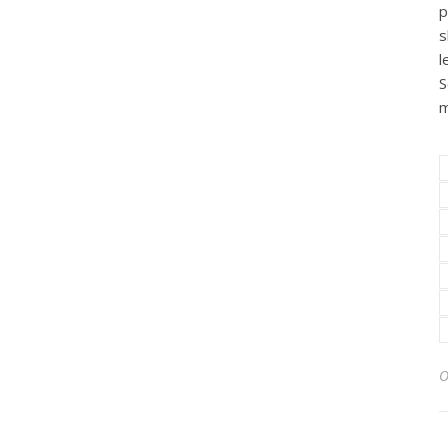
p
s
l
S
m
O