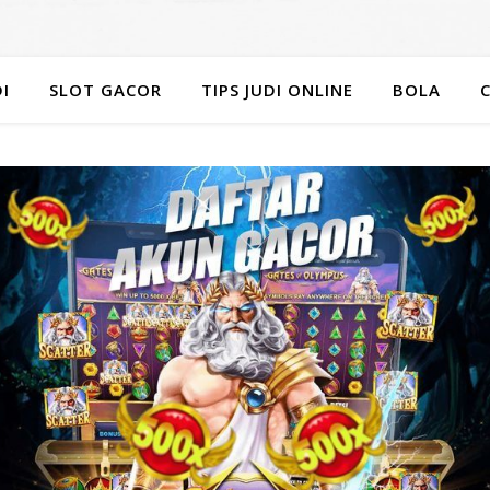
DI
SLOT GACOR
TIPS JUDI ONLINE
BOLA