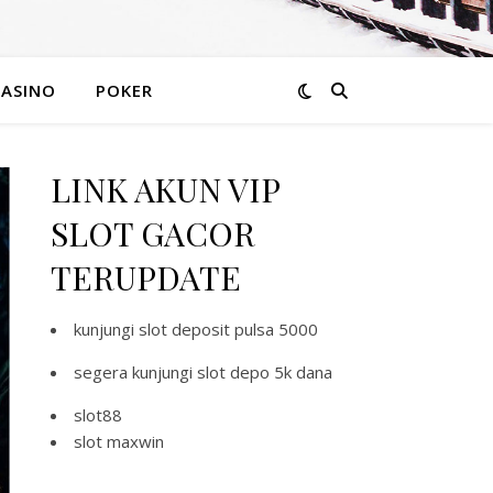
CASINO
POKER
LINK AKUN VIP
SLOT GACOR
TERUPDATE
kunjungi
slot deposit pulsa 5000
segera kunjungi
slot depo 5k dana
slot88
slot maxwin