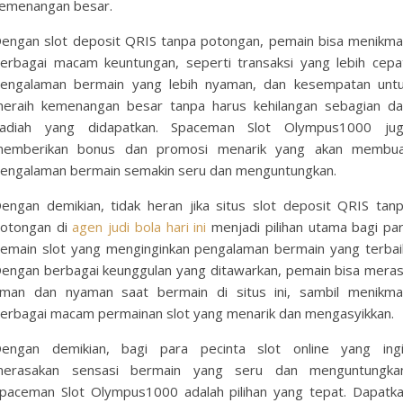
emenangan besar.
engan slot deposit QRIS tanpa potongan, pemain bisa menikma
erbagai macam keuntungan, seperti transaksi yang lebih cepa
engalaman bermain yang lebih nyaman, dan kesempatan unt
eraih kemenangan besar tanpa harus kehilangan sebagian da
adiah yang didapatkan. Spaceman Slot Olympus1000 ju
emberikan bonus dan promosi menarik yang akan membu
engalaman bermain semakin seru dan menguntungkan.
engan demikian, tidak heran jika situs slot deposit QRIS tan
otongan di
agen judi bola hari ini
menjadi pilihan utama bagi pa
emain slot yang menginginkan pengalaman bermain yang terbai
engan berbagai keunggulan yang ditawarkan, pemain bisa mera
man dan nyaman saat bermain di situs ini, sambil menikma
erbagai macam permainan slot yang menarik dan mengasyikkan.
engan demikian, bagi para pecinta slot online yang ing
erasakan sensasi bermain yang seru dan menguntungka
paceman Slot Olympus1000 adalah pilihan yang tepat. Dapatk