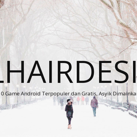
LHAIRDES
10 Game Android Terpopuler dan Gratis, Asyik Dimainka