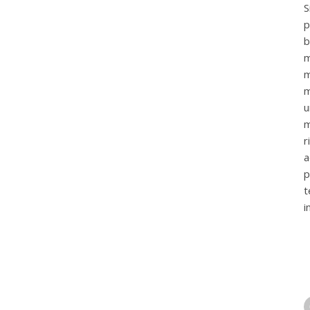
S
p
b
m
m
m
u
m
r
a
p
t
i