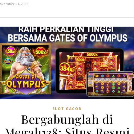
ovember 21, 2025
SLOT GACOR
Bergabunglah di
Megah138: Situs Resmi