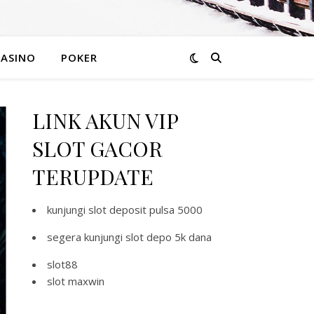
CASINO
POKER
LINK AKUN VIP
SLOT GACOR
TERUPDATE
kunjungi
slot deposit pulsa 5000
segera kunjungi
slot depo 5k dana
slot88
slot maxwin