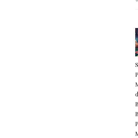
P
M
B