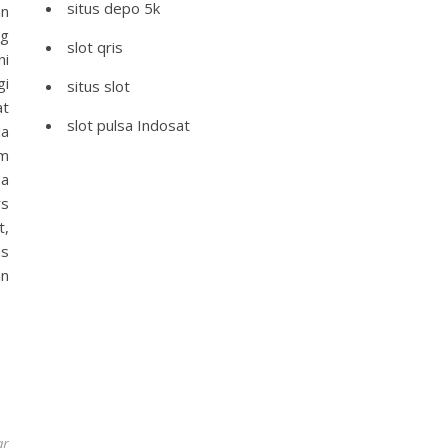
situs depo 5k
an
ng
slot qris
ni
gi
situs slot
at
slot pulsa Indosat
da
am
pa
ys
t,
as
an
ar