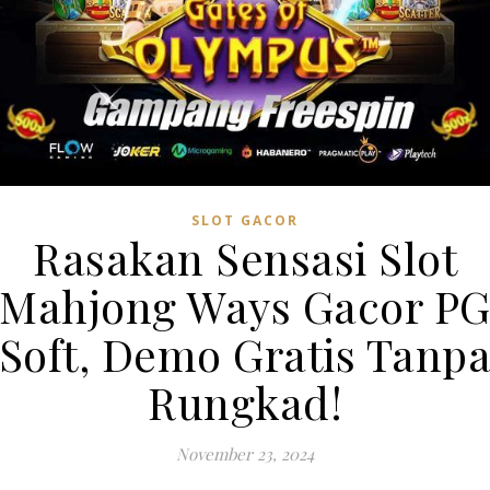
SLOT GACOR
Rasakan Sensasi Slot
Mahjong Ways Gacor P
Soft, Demo Gratis Tanp
Rungkad!
November 23, 2024