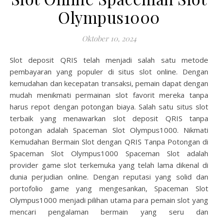
Olympus1000
Oktober 10, 2024
Slot deposit QRIS telah menjadi salah satu metode
pembayaran yang populer di situs slot online. Dengan
kemudahan dan kecepatan transaksi, pemain dapat dengan
mudah menikmati permainan slot favorit mereka tanpa
harus repot dengan potongan biaya. Salah satu situs slot
terbaik yang menawarkan slot deposit QRIS tanpa
potongan adalah Spaceman Slot Olympus1000. Nikmati
Kemudahan Bermain Slot dengan QRIS Tanpa Potongan di
Spaceman Slot Olympus1000 Spaceman Slot adalah
provider game slot terkemuka yang telah lama dikenal di
dunia perjudian online. Dengan reputasi yang solid dan
portofolio game yang mengesankan, Spaceman Slot
Olympus1000 menjadi pilihan utama para pemain slot yang
mencari pengalaman bermain yang seru dan