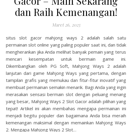
Gacor – Main Sekarang
dan Raih Kemenangan!
Maret 26, 2025
situs slot gacor mahjong ways 2 adalah salah satu
permainan slot online yang paling populer saat ini, dan tidak
mengherankan jika Anda melihat banyak pemain yang terus
mencari kesempatan untuk bermain game ini.
Dikembangkan oleh PG Soft, Mahjong Ways 2 adalah
lanjutan dari game Mahjong Ways yang pertama, dengan
tampilan grafis yang memukau dan fitur-fitur inovatif yang
membuat permainan semakin menarik. Bagi Anda yang ingin
merasakan sensasi bermain slot dengan peluang menang
yang besar, Mahjong Ways 2 Slot Gacor adalah pilihan yang
tepat! Artikel ini akan membahas mengapa permainan ini
menjadi begitu populer dan bagaimana Anda bisa meraih
kemenangan maksimal dengan memainkan Mahjong Ways
2. Mengapa Mahjong Ways 2 Slot…