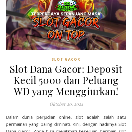
SLOT GACOR
Slot Dana Gacor: Deposit
Kecil 5000 dan Peluang
WD yang Menggiurkan!
Oktober 20, 2024
Dalam dunia perjudian online, slot adalah salah satu
permainan yang paling diminati. Kini, dengan hadirnya Slot
Dana Gacor, Anda bisa menikmati keseruan bermain slot