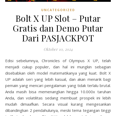
UNCATEGORIZED
Bolt X UP Slot – Putar
Gratis dan Demo Putar
Dari PASJACKPOT
Oktober 10, 2024
Edisi sebelumnya, Chronicles of Olympus X UP, telah
menjadi cukup populer, dan hal ini mungkin sebagian
disebabkan oleh model matematikanya yang kuat. Bolt X
UP adalah seri yang lebih kasual, dan akan menarik bagi
pemain yang mencari pengalaman yang tidak terlalu brutal.
Anda masih bisa memenangkan hingga 10.000x taruhan
Anda, dan volatilitas sedang membuat prospek ini lebih
mudah dimaafkan. Secara visual kurang mengesankan
dibandingkan 2 pendahulunya, meski tema tegangan tinggi