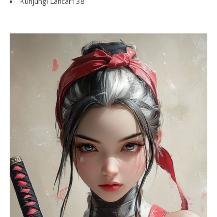
Kunjungi
Lancar138