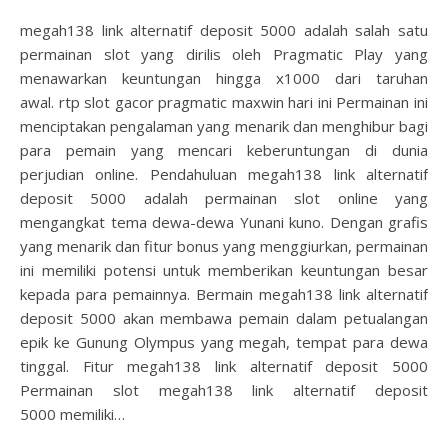
megah138 link alternatif deposit 5000 adalah salah satu
permainan slot yang dirilis oleh Pragmatic Play yang
menawarkan keuntungan hingga x1000 dari taruhan
awal. rtp slot gacor pragmatic maxwin hari ini Permainan ini
menciptakan pengalaman yang menarik dan menghibur bagi
para pemain yang mencari keberuntungan di dunia
perjudian online. Pendahuluan megah138 link alternatif
deposit 5000 adalah permainan slot online yang
mengangkat tema dewa-dewa Yunani kuno. Dengan grafis
yang menarik dan fitur bonus yang menggiurkan, permainan
ini memiliki potensi untuk memberikan keuntungan besar
kepada para pemainnya. Bermain megah138 link alternatif
deposit 5000 akan membawa pemain dalam petualangan
epik ke Gunung Olympus yang megah, tempat para dewa
tinggal. Fitur megah138 link alternatif deposit 5000
Permainan slot megah138 link alternatif deposit
5000 memiliki…