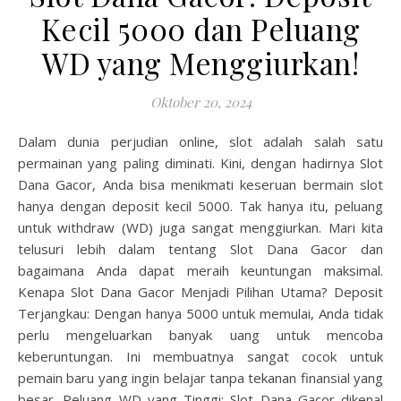
Kecil 5000 dan Peluang
WD yang Menggiurkan!
Oktober 20, 2024
Dalam dunia perjudian online, slot adalah salah satu
permainan yang paling diminati. Kini, dengan hadirnya Slot
Dana Gacor, Anda bisa menikmati keseruan bermain slot
hanya dengan deposit kecil 5000. Tak hanya itu, peluang
untuk withdraw (WD) juga sangat menggiurkan. Mari kita
telusuri lebih dalam tentang Slot Dana Gacor dan
bagaimana Anda dapat meraih keuntungan maksimal.
Kenapa Slot Dana Gacor Menjadi Pilihan Utama? Deposit
Terjangkau: Dengan hanya 5000 untuk memulai, Anda tidak
perlu mengeluarkan banyak uang untuk mencoba
keberuntungan. Ini membuatnya sangat cocok untuk
pemain baru yang ingin belajar tanpa tekanan finansial yang
besar. Peluang WD yang Tinggi: Slot Dana Gacor dikenal