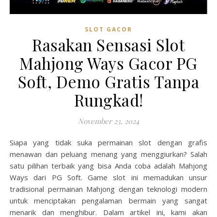
SLOT GACOR
Rasakan Sensasi Slot
Mahjong Ways Gacor PG
Soft, Demo Gratis Tanpa
Rungkad!
November 23, 2024
Siapa yang tidak suka permainan slot dengan grafis
menawan dan peluang menang yang menggiurkan? Salah
satu pilihan terbaik yang bisa Anda coba adalah Mahjong
Ways dari PG Soft. Game slot ini memadukan unsur
tradisional permainan Mahjong dengan teknologi modern
untuk menciptakan pengalaman bermain yang sangat
menarik dan menghibur. Dalam artikel ini, kami akan