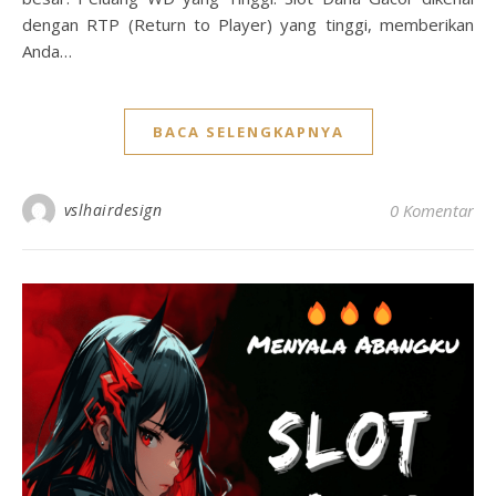
dengan RTP (Return to Player) yang tinggi, memberikan
Anda…
BACA SELENGKAPNYA
vslhairdesign
0 Komentar