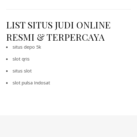
LIST SITUS JUDI ONLINE
RESMI & TERPERCAYA
situs depo 5k
slot qris
situs slot
slot pulsa Indosat