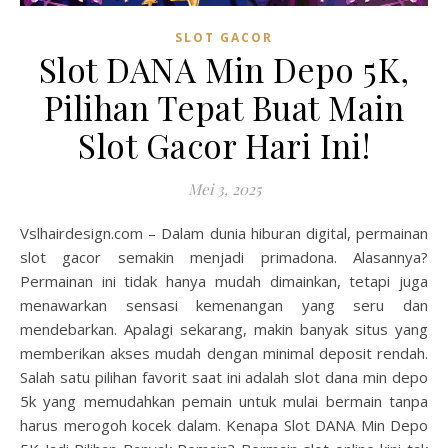
SLOT GACOR
Slot DANA Min Depo 5K,
Pilihan Tepat Buat Main
Slot Gacor Hari Ini!
Mei 3, 2025
Vslhairdesign.com – Dalam dunia hiburan digital, permainan
slot gacor semakin menjadi primadona. Alasannya?
Permainan ini tidak hanya mudah dimainkan, tetapi juga
menawarkan sensasi kemenangan yang seru dan
mendebarkan. Apalagi sekarang, makin banyak situs yang
memberikan akses mudah dengan minimal deposit rendah.
Salah satu pilihan favorit saat ini adalah slot dana min depo
5k yang memudahkan pemain untuk mulai bermain tanpa
harus merogoh kocek dalam. Kenapa Slot DANA Min Depo