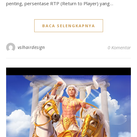
penting, persentase RTP (Return to Player) yang…
BACA SELENGKAPNYA
vslhairdesign
0 Komentar