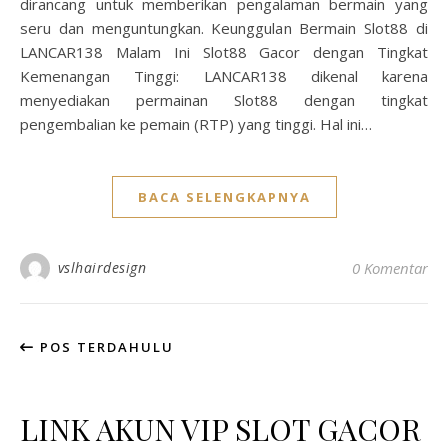
dirancang untuk memberikan pengalaman bermain yang
seru dan menguntungkan. Keunggulan Bermain Slot88 di
LANCAR138 Malam Ini Slot88 Gacor dengan Tingkat
Kemenangan Tinggi: LANCAR138 dikenal karena
menyediakan permainan Slot88 dengan tingkat
pengembalian ke pemain (RTP) yang tinggi. Hal ini…
BACA SELENGKAPNYA
vslhairdesign
0 Komentar
POS TERDAHULU
LINK AKUN VIP SLOT GACOR