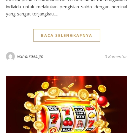
individu untuk melakukan pengisian saldo dengan nominal
yang sangat terjangkau,…
BACA SELENGKAPNYA
vslhairdesign
0 Komentar