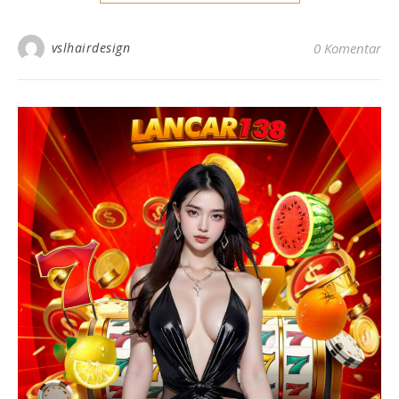
vslhairdesign
0 Komentar