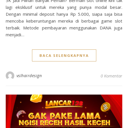
5K Jadi Pilihan Banyak Pemain? Bermain slot online kini tak
lagi eksklusif untuk mereka yang punya modal besar.
Dengan minimal deposit hanya Rp 5.000, siapa saja bisa
mencoba keberuntungan mereka di berbagai game slot
terbaik. Metode pembayaran menggunakan DANA juga
menjadi…
BACA SELENGKAPNYA
vslhairdesign
0 Komentar