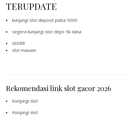
TERUPDATE
kunjungi
slot deposit pulsa 5000
segera kunjungi
slot depo 5k dana
slot88
slot maxwin
Rekomendasi link slot gacor 2026
Kunjungi
slot
Kunjungi
slot