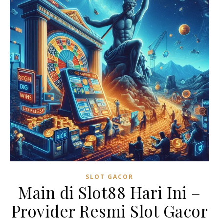
SLOT GACOR
Main di Slot88 Hari Ini –
Provider Resmi Slot Gacor