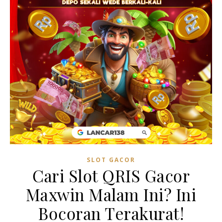
SLOT GACOR
Cari Slot QRIS Gacor
Maxwin Malam Ini? Ini
Bocoran Terakurat!