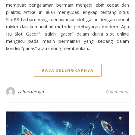
membuat pengalaman bermain menjadi lebih cepat dan
praktis. Artikel ini akan mengupas lengkap tentang situs
Slot88 terbaru yang menawarkan slot gacor dengan modal
minim dan kemudahan metode pembayaran modern. Apa
Itu Slot Gacor? Istilah “gacor” dalam dunia slot online
mengacu pada mesin permainan yang sedang dalam
kondisi “panas” atau sering memberikan…
BACA SELENGKAPNYA
vslhairdesign
0 Komentar