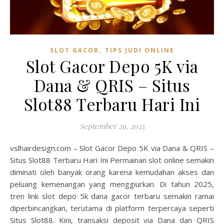
,
SLOT GACOR
TIPS JUDI ONLINE
Slot Gacor Depo 5K via
Dana & QRIS – Situs
Slot88 Terbaru Hari Ini
September 29, 2025
vslhairdesign.com – Slot Gacor Depo 5K via Dana & QRIS –
Situs Slot88 Terbaru Hari Ini Permainan slot online semakin
diminati oleh banyak orang karena kemudahan akses dan
peluang kemenangan yang menggiurkan. Di tahun 2025,
tren link slot depo 5k dana gacor terbaru semakin ramai
diperbincangkan, terutama di platform terpercaya seperti
Situs Slot88. Kini, transaksi deposit via Dana dan QRIS