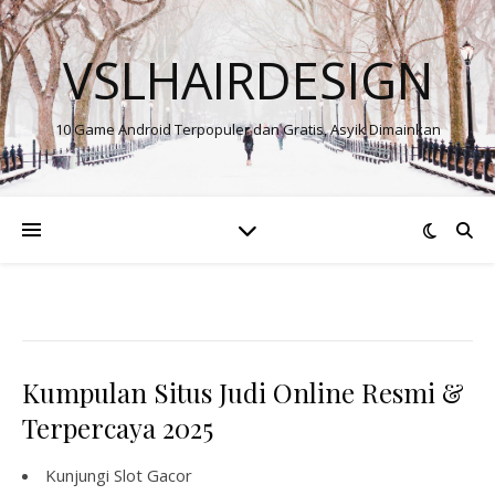
VSLHAIRDESIGN
10 Game Android Terpopuler dan Gratis, Asyik Dimainkan
Kumpulan Situs Judi Online Resmi &
Terpercaya 2025
Kunjungi
Slot Gacor