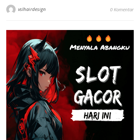
vslhairdesign
0 Komentar