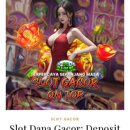
SLOT GACOR
Slot Dana Gacor: Deposit