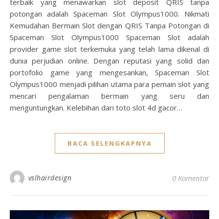
terbaik yang menawarkan slot deposit QRIS tanpa
potongan adalah Spaceman Slot Olympus1000. Nikmati
Kemudahan Bermain Slot dengan QRIS Tanpa Potongan di
Spaceman Slot Olympus1000 Spaceman Slot adalah
provider game slot terkemuka yang telah lama dikenal di
dunia perjudian online. Dengan reputasi yang solid dan
portofolio game yang mengesankan, Spaceman Slot
Olympus1000 menjadi pilihan utama para pemain slot yang
mencari pengalaman bermain yang seru dan
menguntungkan. Kelebihan dari toto slot 4d gacor…
BACA SELENGKAPNYA
vslhairdesign
0 Komentar