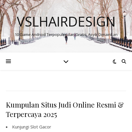
VSLHAIRDESIGN
10 Game Android Terpopuler dan Gratis, Asyik Dimainkan
Kumpulan Situs Judi Online Resmi &
Terpercaya 2025
Kunjungi
Slot Gacor