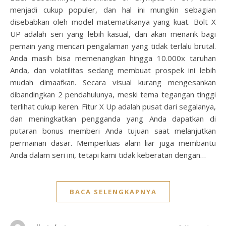
menjadi cukup populer, dan hal ini mungkin sebagian
disebabkan oleh model matematikanya yang kuat. Bolt X
UP adalah seri yang lebih kasual, dan akan menarik bagi
pemain yang mencari pengalaman yang tidak terlalu brutal.
Anda masih bisa memenangkan hingga 10.000x taruhan
Anda, dan volatilitas sedang membuat prospek ini lebih
mudah dimaafkan. Secara visual kurang mengesankan
dibandingkan 2 pendahulunya, meski tema tegangan tinggi
terlihat cukup keren. Fitur X Up adalah pusat dari segalanya,
dan meningkatkan pengganda yang Anda dapatkan di
putaran bonus memberi Anda tujuan saat melanjutkan
permainan dasar. Memperluas alam liar juga membantu
Anda dalam seri ini, tetapi kami tidak keberatan dengan…
BACA SELENGKAPNYA