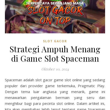
SLOT GACOR
Strategi Ampuh Menang
di Game Slot Spaceman
Oktober 10, 2024
Spaceman adalah slot gacor game slot online yang sedang
populer dari provider game terkemuka, Pragmatic Play.
Dengan tema luar angkasa yang menarik, game ini
menawarkan pengalaman bermain yang seru dan
menghibur bagi para pecinta slot online. Dalam artikel ini,
kita akan membahas lebih lanjut tentang game Spaceman