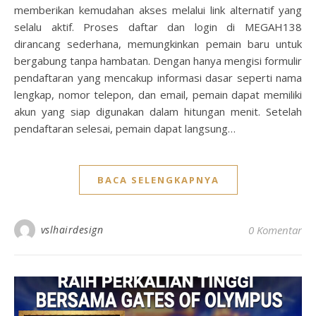
memberikan kemudahan akses melalui link alternatif yang
selalu aktif. Proses daftar dan login di MEGAH138
dirancang sederhana, memungkinkan pemain baru untuk
bergabung tanpa hambatan. Dengan hanya mengisi formulir
pendaftaran yang mencakup informasi dasar seperti nama
lengkap, nomor telepon, dan email, pemain dapat memiliki
akun yang siap digunakan dalam hitungan menit. Setelah
pendaftaran selesai, pemain dapat langsung…
BACA SELENGKAPNYA
vslhairdesign
0 Komentar