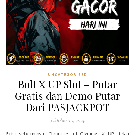
UNCATEGORIZED
Bolt X UP Slot – Putar
Gratis dan Demo Putar
Dari PASJACKPOT
Oktober 10, 2024
Edisi sebelumnya, Chronicles of Olympus X UP, telah