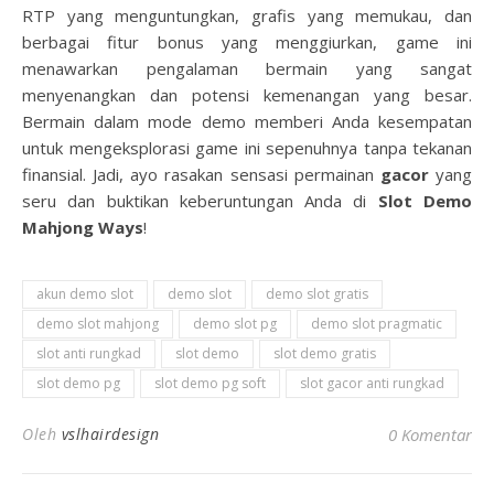
RTP yang menguntungkan, grafis yang memukau, dan
berbagai fitur bonus yang menggiurkan, game ini
menawarkan pengalaman bermain yang sangat
menyenangkan dan potensi kemenangan yang besar.
Bermain dalam mode demo memberi Anda kesempatan
untuk mengeksplorasi game ini sepenuhnya tanpa tekanan
finansial. Jadi, ayo rasakan sensasi permainan
gacor
yang
seru dan buktikan keberuntungan Anda di
Slot Demo
Mahjong Ways
!
akun demo slot
demo slot
demo slot gratis
demo slot mahjong
demo slot pg
demo slot pragmatic
slot anti rungkad
slot demo
slot demo gratis
slot demo pg
slot demo pg soft
slot gacor anti rungkad
Oleh
vslhairdesign
0 Komentar