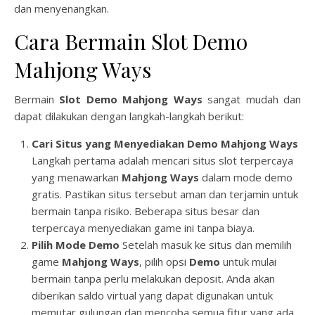
dan menyenangkan.
Cara Bermain Slot Demo
Mahjong Ways
Bermain
Slot Demo Mahjong Ways
sangat mudah dan
dapat dilakukan dengan langkah-langkah berikut:
Cari Situs yang Menyediakan Demo Mahjong Ways
Langkah pertama adalah mencari situs slot terpercaya
yang menawarkan
Mahjong Ways
dalam mode demo
gratis. Pastikan situs tersebut aman dan terjamin untuk
bermain tanpa risiko. Beberapa situs besar dan
terpercaya menyediakan game ini tanpa biaya.
Pilih Mode Demo
Setelah masuk ke situs dan memilih
game
Mahjong Ways
, pilih opsi
Demo
untuk mulai
bermain tanpa perlu melakukan deposit. Anda akan
diberikan saldo virtual yang dapat digunakan untuk
memutar gulungan dan mencoba semua fitur yang ada.