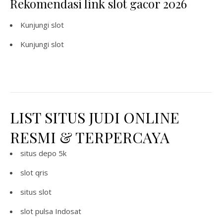
Rekomendasi link slot gacor 2026
Kunjungi
slot
Kunjungi
slot
LIST SITUS JUDI ONLINE
RESMI & TERPERCAYA
situs depo 5k
slot qris
situs slot
slot pulsa Indosat