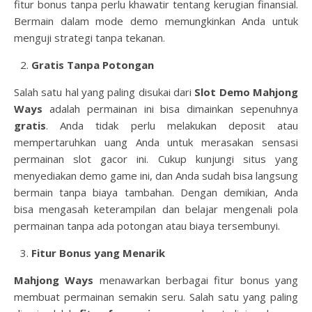
fitur bonus tanpa perlu khawatir tentang kerugian finansial.
Bermain dalam mode demo memungkinkan Anda untuk
menguji strategi tanpa tekanan.
Gratis Tanpa Potongan
Salah satu hal yang paling disukai dari
Slot Demo Mahjong
Ways
adalah permainan ini bisa dimainkan sepenuhnya
gratis
. Anda tidak perlu melakukan deposit atau
mempertaruhkan uang Anda untuk merasakan sensasi
permainan slot gacor ini. Cukup kunjungi situs yang
menyediakan demo game ini, dan Anda sudah bisa langsung
bermain tanpa biaya tambahan. Dengan demikian, Anda
bisa mengasah keterampilan dan belajar mengenali pola
permainan tanpa ada potongan atau biaya tersembunyi.
Fitur Bonus yang Menarik
Mahjong Ways
menawarkan berbagai fitur bonus yang
membuat permainan semakin seru. Salah satu yang paling