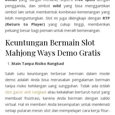
pengganda, dan simbol
wild
yang bisa menggantikan
simbol lain untuk membentuk kombinasi kemenangan yang
lebih menguntungkan. Slot ini juga dilengkapi dengan
RTP
(Return to Player)
yang cukup tinggi, memberikan
peluang besar bagi pemain untuk meraih kemenangan.
Keuntungan Bermain Slot
Mahjong Ways Demo Gratis
Main Tanpa Risiko Rungkad
Salah satu keuntungan terbesar bermain dalam mode
demo adalah Anda bisa merasakan pengalaman bermain
tanpa risiko kehilangan uang sungguhan. Tidak ada istilah
slot gacor anti rungkad
atau kekalahan berturut-turut yang
membuat frustrasi, karena Anda bermain dengan saldo
virtual. Hal ini memberi Anda kesempatan untuk menikmati
setiap putaran mesin slot dan mempelajari cara kerja fitur-