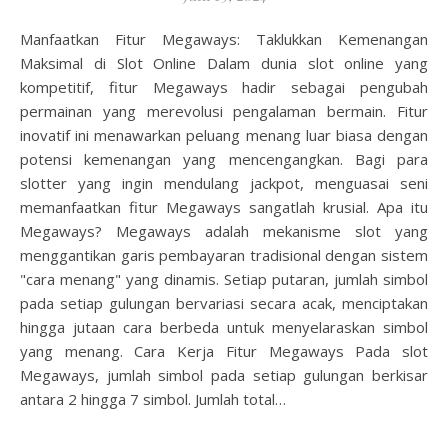
Manfaatkan Fitur Megaways: Taklukkan Kemenangan
Maksimal di Slot Online Dalam dunia slot online yang
kompetitif, fitur Megaways hadir sebagai pengubah
permainan yang merevolusi pengalaman bermain. Fitur
inovatif ini menawarkan peluang menang luar biasa dengan
potensi kemenangan yang mencengangkan. Bagi para
slotter yang ingin mendulang jackpot, menguasai seni
memanfaatkan fitur Megaways sangatlah krusial. Apa itu
Megaways? Megaways adalah mekanisme slot yang
menggantikan garis pembayaran tradisional dengan sistem
"cara menang" yang dinamis. Setiap putaran, jumlah simbol
pada setiap gulungan bervariasi secara acak, menciptakan
hingga jutaan cara berbeda untuk menyelaraskan simbol
yang menang. Cara Kerja Fitur Megaways Pada slot
Megaways, jumlah simbol pada setiap gulungan berkisar
antara 2 hingga 7 simbol. Jumlah total…