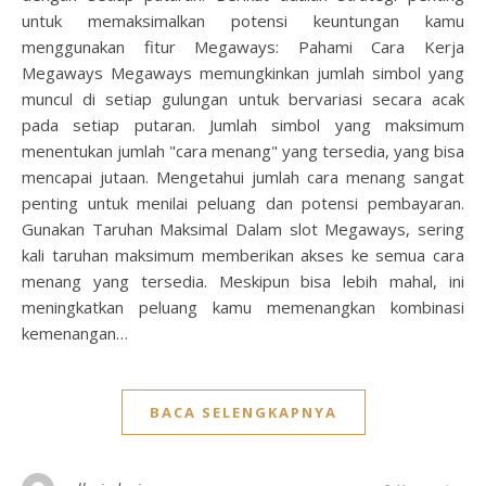
untuk memaksimalkan potensi keuntungan kamu
menggunakan fitur Megaways: Pahami Cara Kerja
Megaways Megaways memungkinkan jumlah simbol yang
muncul di setiap gulungan untuk bervariasi secara acak
pada setiap putaran. Jumlah simbol yang maksimum
menentukan jumlah "cara menang" yang tersedia, yang bisa
mencapai jutaan. Mengetahui jumlah cara menang sangat
penting untuk menilai peluang dan potensi pembayaran.
Gunakan Taruhan Maksimal Dalam slot Megaways, sering
kali taruhan maksimum memberikan akses ke semua cara
menang yang tersedia. Meskipun bisa lebih mahal, ini
meningkatkan peluang kamu memenangkan kombinasi
kemenangan…
BACA SELENGKAPNYA