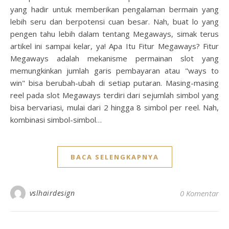
yang hadir untuk memberikan pengalaman bermain yang
lebih seru dan berpotensi cuan besar. Nah, buat lo yang
pengen tahu lebih dalam tentang Megaways, simak terus
artikel ini sampai kelar, ya! Apa Itu Fitur Megaways? Fitur
Megaways adalah mekanisme permainan slot yang
memungkinkan jumlah garis pembayaran atau "ways to
win" bisa berubah-ubah di setiap putaran. Masing-masing
reel pada slot Megaways terdiri dari sejumlah simbol yang
bisa bervariasi, mulai dari 2 hingga 8 simbol per reel. Nah,
kombinasi simbol-simbol…
BACA SELENGKAPNYA
vslhairdesign
0 Komentar