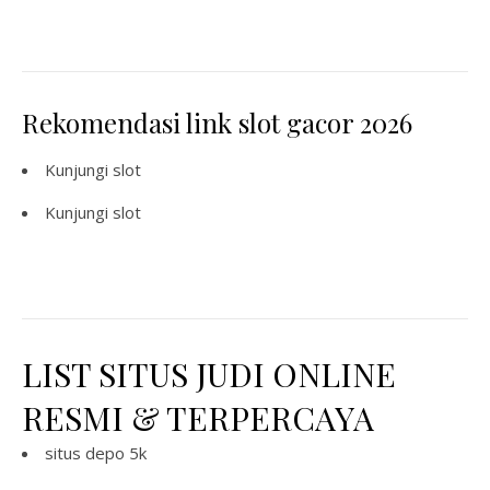
Rekomendasi link slot gacor 2026
Kunjungi
slot
Kunjungi
slot
LIST SITUS JUDI ONLINE
RESMI & TERPERCAYA
situs depo 5k