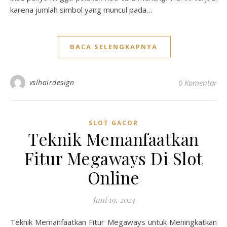
karena jumlah simbol yang muncul pada…
BACA SELENGKAPNYA
vslhairdesign
0 Komentar
SLOT GACOR
Teknik Memanfaatkan
Fitur Megaways Di Slot
Online
Juni 19, 2024
Teknik Memanfaatkan Fitur Megaways untuk Meningkatkan