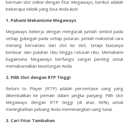
bermain slot online dengan fitur Megaways, berikut adalah
beberapa teknik yang bisa Anda ikuti:
1. Pahami Mekanisme Megaways
Megaways bekerja dengan mengacak jumlah simbol pada
setiap gulungan pada setiap putaran. Jumlah maksimal cara
menang bervariasi dari slot ke slot, tetapi biasanya
berkisar dari puluhan ribu hingga ratusan ribu. Memahami
bagaimana Megaways berfungsi sangat penting untuk
memaksimalkan keuntungan Anda.
2. Pilih Slot dengan RTP Tinggi
Return to Player (RTP) adalah persentase uang yang
dikembalikan ke pemain dalam jangka panjang. Pilih slot
Megaways dengan RTP tinggi (di atas 96%) untuk
meningkatkan peluang Anda memenangkan uang tunai.
3. Cari Fitur Tambahan