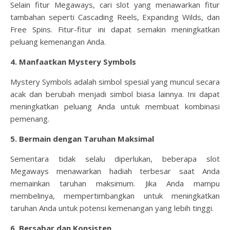
Selain fitur Megaways, cari slot yang menawarkan fitur
tambahan seperti Cascading Reels, Expanding Wilds, dan
Free Spins. Fitur-fitur ini dapat semakin meningkatkan
peluang kemenangan Anda.
4. Manfaatkan Mystery Symbols
Mystery Symbols adalah simbol spesial yang muncul secara
acak dan berubah menjadi simbol biasa lainnya. Ini dapat
meningkatkan peluang Anda untuk membuat kombinasi
pemenang.
5. Bermain dengan Taruhan Maksimal
Sementara tidak selalu diperlukan, beberapa slot
Megaways menawarkan hadiah terbesar saat Anda
memainkan taruhan maksimum. Jika Anda mampu
membelinya, mempertimbangkan untuk meningkatkan
taruhan Anda untuk potensi kemenangan yang lebih tinggi.
6. Bersabar dan Konsisten