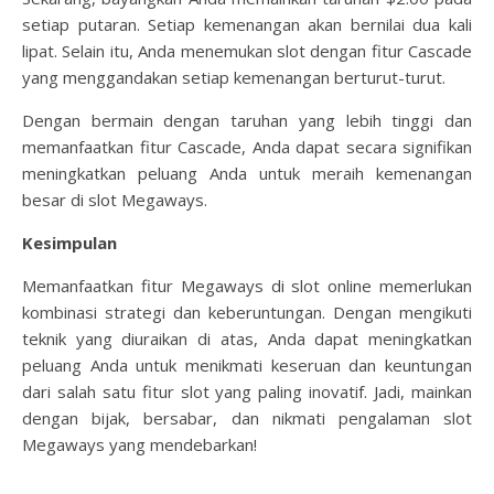
setiap putaran. Setiap kemenangan akan bernilai dua kali
lipat. Selain itu, Anda menemukan slot dengan fitur Cascade
yang menggandakan setiap kemenangan berturut-turut.
Dengan bermain dengan taruhan yang lebih tinggi dan
memanfaatkan fitur Cascade, Anda dapat secara signifikan
meningkatkan peluang Anda untuk meraih kemenangan
besar di slot Megaways.
Kesimpulan
Memanfaatkan fitur Megaways di slot online memerlukan
kombinasi strategi dan keberuntungan. Dengan mengikuti
teknik yang diuraikan di atas, Anda dapat meningkatkan
peluang Anda untuk menikmati keseruan dan keuntungan
dari salah satu fitur slot yang paling inovatif. Jadi, mainkan
dengan bijak, bersabar, dan nikmati pengalaman slot
Megaways yang mendebarkan!