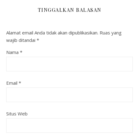
TINGGALKAN BALASAN
Alamat email Anda tidak akan dipublikasikan.
Ruas yang
wajib ditandai
*
Nama
*
Email
*
Situs Web