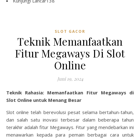
Kunjungi
Lancar138
SLOT GACOR
Teknik Memanfaatkan
Fitur Megaways Di Slot
Online
Juni 19, 2024
Teknik Rahasia: Memanfaatkan Fitur Megaways di
Slot Online untuk Menang Besar
Slot online telah berevolusi pesat selama bertahun-tahun,
dan salah satu inovasi terbesar dalam beberapa tahun
terakhir adalah fitur Megaways. Fitur yang mendebarkan ini
menawarkan kepada para pemain berbagai cara untuk