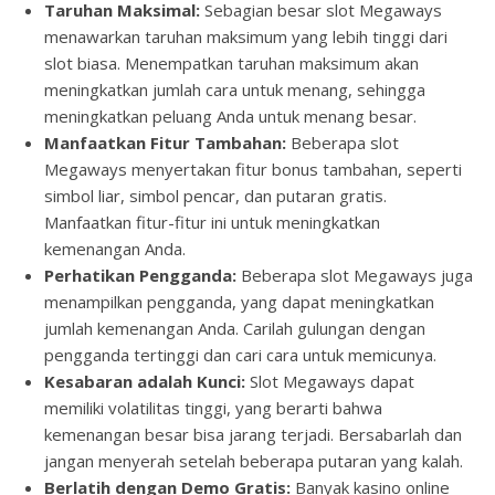
Taruhan Maksimal:
Sebagian besar slot Megaways
menawarkan taruhan maksimum yang lebih tinggi dari
slot biasa. Menempatkan taruhan maksimum akan
meningkatkan jumlah cara untuk menang, sehingga
meningkatkan peluang Anda untuk menang besar.
Manfaatkan Fitur Tambahan:
Beberapa slot
Megaways menyertakan fitur bonus tambahan, seperti
simbol liar, simbol pencar, dan putaran gratis.
Manfaatkan fitur-fitur ini untuk meningkatkan
kemenangan Anda.
Perhatikan Pengganda:
Beberapa slot Megaways juga
menampilkan pengganda, yang dapat meningkatkan
jumlah kemenangan Anda. Carilah gulungan dengan
pengganda tertinggi dan cari cara untuk memicunya.
Kesabaran adalah Kunci:
Slot Megaways dapat
memiliki volatilitas tinggi, yang berarti bahwa
kemenangan besar bisa jarang terjadi. Bersabarlah dan
jangan menyerah setelah beberapa putaran yang kalah.
Berlatih dengan Demo Gratis:
Banyak kasino online