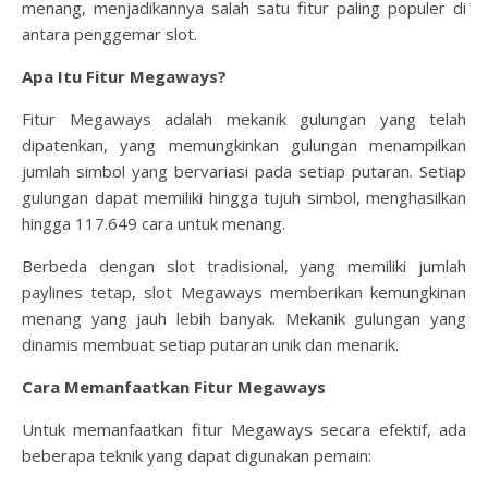
menang, menjadikannya salah satu fitur paling populer di
antara penggemar slot.
Apa Itu Fitur Megaways?
Fitur Megaways adalah mekanik gulungan yang telah
dipatenkan, yang memungkinkan gulungan menampilkan
jumlah simbol yang bervariasi pada setiap putaran. Setiap
gulungan dapat memiliki hingga tujuh simbol, menghasilkan
hingga 117.649 cara untuk menang.
Berbeda dengan slot tradisional, yang memiliki jumlah
paylines tetap, slot Megaways memberikan kemungkinan
menang yang jauh lebih banyak. Mekanik gulungan yang
dinamis membuat setiap putaran unik dan menarik.
Cara Memanfaatkan Fitur Megaways
Untuk memanfaatkan fitur Megaways secara efektif, ada
beberapa teknik yang dapat digunakan pemain: