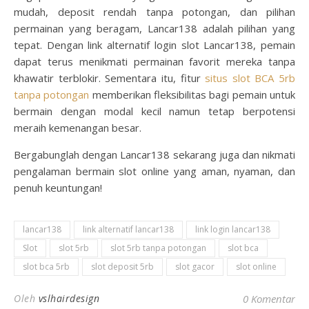
mudah, deposit rendah tanpa potongan, dan pilihan
permainan yang beragam, Lancar138 adalah pilihan yang
tepat. Dengan link alternatif login slot Lancar138, pemain
dapat terus menikmati permainan favorit mereka tanpa
khawatir terblokir. Sementara itu, fitur
situs slot BCA 5rb
tanpa potongan
memberikan fleksibilitas bagi pemain untuk
bermain dengan modal kecil namun tetap berpotensi
meraih kemenangan besar.
Bergabunglah dengan Lancar138 sekarang juga dan nikmati
pengalaman bermain slot online yang aman, nyaman, dan
penuh keuntungan!
lancar138
link alternatif lancar138
link login lancar138
Slot
slot 5rb
slot 5rb tanpa potongan
slot bca
slot bca 5rb
slot deposit 5rb
slot gacor
slot online
Oleh
vslhairdesign
0 Komentar