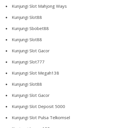
Kunjungi
Slot Mahjong Ways
Kunjungi
Slot88
Kunjungi
Sbobet88
Kunjungi
Slot88
Kunjungi
Slot Gacor
Kunjungi
Slot777
Kunjungi
Slot Megah138
Kunjungi
Slot88
Kunjungi
Slot Gacor
Kunjungi
Slot Deposit 5000
Kunjungi
Slot Pulsa Telkomsel