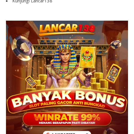
Kunjungi
Lancar138