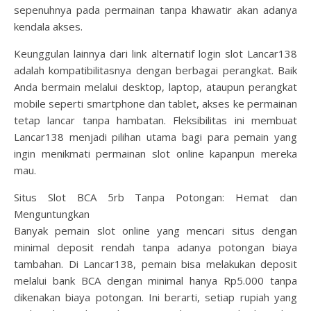
sepenuhnya pada permainan tanpa khawatir akan adanya
kendala akses.
Keunggulan lainnya dari link alternatif login slot Lancar138
adalah kompatibilitasnya dengan berbagai perangkat. Baik
Anda bermain melalui desktop, laptop, ataupun perangkat
mobile seperti smartphone dan tablet, akses ke permainan
tetap lancar tanpa hambatan. Fleksibilitas ini membuat
Lancar138 menjadi pilihan utama bagi para pemain yang
ingin menikmati permainan slot online kapanpun mereka
mau.
Situs Slot BCA 5rb Tanpa Potongan: Hemat dan
Menguntungkan
Banyak pemain slot online yang mencari situs dengan
minimal deposit rendah tanpa adanya potongan biaya
tambahan. Di Lancar138, pemain bisa melakukan deposit
melalui bank BCA dengan minimal hanya Rp5.000 tanpa
dikenakan biaya potongan. Ini berarti, setiap rupiah yang