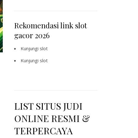
Rekomendasi link slot
gacor 2026
Kunjungi
slot
Kunjungi
slot
LIST SITUS JUDI
ONLINE RESMI &
TERPERCAYA