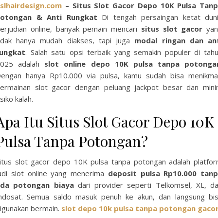
slhairdesign.com
– Situs Slot Gacor Depo 10K Pulsa Tan
Potongan & Anti Rungkat
Di tengah persaingan ketat dun
erjudian online, banyak pemain mencari
situs slot gacor
yan
idak hanya mudah diakses, tapi juga
modal ringan dan an
ungkat
. Salah satu opsi terbaik yang semakin populer di tah
2025 adalah
slot online depo 10K pulsa tanpa potonga
engan hanya Rp10.000 via pulsa, kamu sudah bisa menikma
ermainan slot gacor dengan peluang jackpot besar dan min
isiko kalah.
Apa Itu Situs Slot Gacor Depo 10K
Pulsa Tanpa Potongan?
itus slot gacor depo 10K pulsa tanpa potongan adalah platfo
udi slot online yang menerima
deposit pulsa Rp10.000 tan
da potongan biaya
dari provider seperti Telkomsel, XL, d
ndosat. Semua saldo masuk penuh ke akun, dan langsung bi
igunakan bermain.
slot depo 10k pulsa tanpa potongan gaco