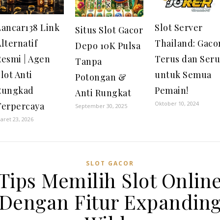
Lancar138 Link
Slot Server
Situs Slot Gacor
lternatif
Thailand: Gaco
Depo 10K Pulsa
Resmi | Agen
Terus dan Seru
Tanpa
lot Anti
untuk Semua
Potongan &
Rungkad
Pemain!
Anti Rungkat
Oktober 10, 2024
Terpercaya
September 30, 2025
aret 23, 2026
SLOT GACOR
Tips Memilih Slot Onlin
Dengan Fitur Expandin