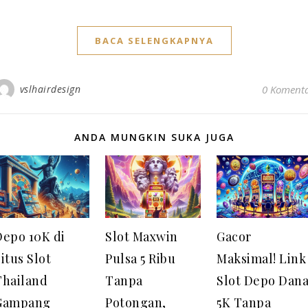
BACA SELENGKAPNYA
vslhairdesign
0 Koment
ANDA MUNGKIN SUKA JUGA
Depo 10K di
Slot Maxwin
Gacor
itus Slot
Pulsa 5 Ribu
Maksimal! Link
Thailand
Tanpa
Slot Depo Dan
Gampang
Potongan,
5K Tanpa