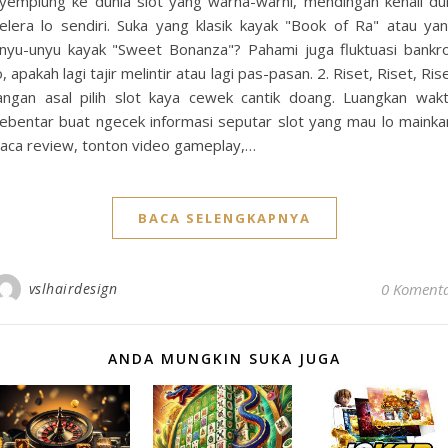
yemplung ke dunia slot yang warna-warni, mendingan kenali du
elera lo sendiri. Suka yang klasik kayak "Book of Ra" atau ya
nyu-unyu kayak "Sweet Bonanza"? Pahami juga fluktuasi bankro
o, apakah lagi tajir melintir atau lagi pas-pasan. 2. Riset, Riset, Ris
angan asal pilih slot kaya cewek cantik doang. Luangkan wak
ebentar buat ngecek informasi seputar slot yang mau lo mainka
aca review, tonton video gameplay,…
BACA SELENGKAPNYA
vslhairdesign
0 Koment
ANDA MUNGKIN SUKA JUGA