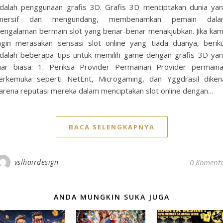
dalah penggunaan grafis 3D. Grafis 3D menciptakan dunia ya
imersif dan mengundang, membenamkan pemain dala
engalaman bermain slot yang benar-benar menakjubkan. Jika ka
ngin merasakan sensasi slot online yang tiada duanya, berik
dalah beberapa tips untuk memilih game dengan grafis 3D ya
uar biasa: 1. Periksa Provider Permainan Provider permain
erkemuka seperti NetEnt, Microgaming, dan Yggdrasil diken
arena reputasi mereka dalam menciptakan slot online dengan…
BACA SELENGKAPNYA
vslhairdesign
0 Koment
ANDA MUNGKIN SUKA JUGA