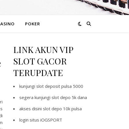
CASINO
POKER
LINK AKUN VIP
e
SLOT GACOR
TERUPDATE
kunjungi
slot deposit pulsa 5000
segera kunjungi
slot depo 5k dana
ri
as
akses disini
slot depo 10k pulsa
di
login situs
iOGSPORT
um