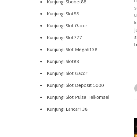
n
Kunjungi
Sbobet88
s
Kunjungi
Slot88
u
l
Kunjungi
Slot Gacor
J
s
Kunjungi
Slot777
b
Kunjungi
Slot Megah138
Kunjungi
Slot88
Kunjungi
Slot Gacor
Kunjungi
Slot Deposit 5000
Kunjungi
Slot Pulsa Telkomsel
Kunjungi
Lancar138