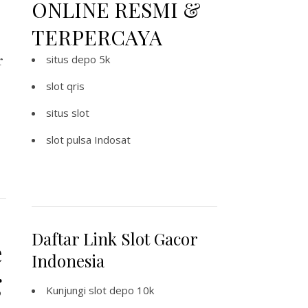
ONLINE RESMI &
TERPERCAYA
situs depo 5k
r
slot qris
situs slot
slot pulsa Indosat
Daftar Link Slot Gacor
e
Indonesia
g
Kunjungi
slot depo 10k