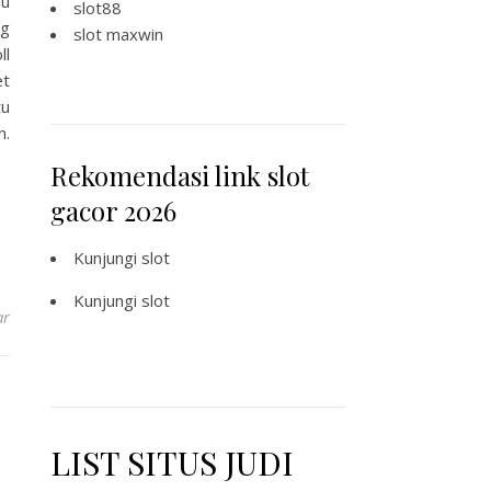
lu
slot88
ng
slot maxwin
ll
et
tu
n.
Rekomendasi link slot
gacor 2026
Kunjungi
slot
Kunjungi
slot
ar
LIST SITUS JUDI