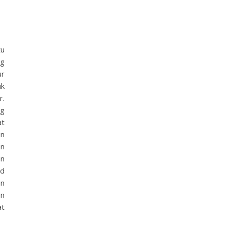
tu
ng
ur
uk
r.
ng
at
in
an
an
ld
an
an
at