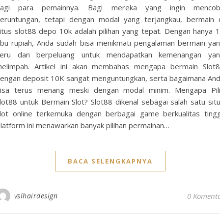
bagi para pemainnya. Bagi mereka yang ingin mencob
eruntungan, tetapi dengan modal yang terjangkau, bermain 
itus slot88 depo 10k adalah pilihan yang tepat. Dengan hanya 
ibu rupiah, Anda sudah bisa menikmati pengalaman bermain ya
eru dan berpeluang untuk mendapatkan kemenangan ya
elimpah. Artikel ini akan membahas mengapa bermain Slot
engan deposit 10K sangat menguntungkan, serta bagaimana An
isa terus menang meski dengan modal minim. Mengapa Pil
lot88 untuk Bermain Slot? Slot88 dikenal sebagai salah satu sit
lot online terkemuka dengan berbagai game berkualitas tingg
latform ini menawarkan banyak pilihan permainan…
BACA SELENGKAPNYA
vslhairdesign
0 Koment