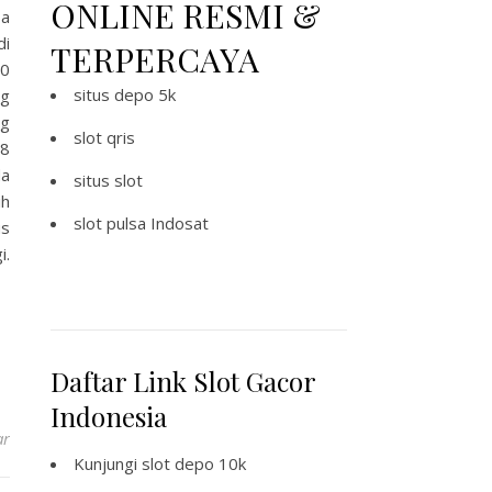
ONLINE RESMI &
a
di
TERPERCAYA
10
situs depo 5k
ng
ng
slot qris
88
da
situs slot
ih
slot pulsa Indosat
us
i.
Daftar Link Slot Gacor
Indonesia
ar
Kunjungi
slot depo 10k