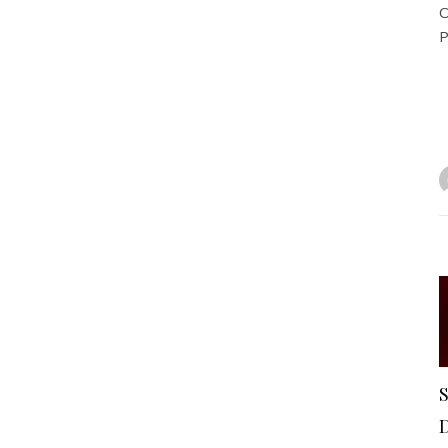
O
P
S