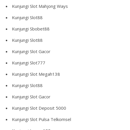
Kunjungi
Slot Mahjong Ways
Kunjungi
Slot88
Kunjungi
Sbobet88
Kunjungi
Slot88
Kunjungi
Slot Gacor
Kunjungi
Slot777
Kunjungi
Slot Megah138
Kunjungi
Slot88
Kunjungi
Slot Gacor
Kunjungi
Slot Deposit 5000
Kunjungi
Slot Pulsa Telkomsel