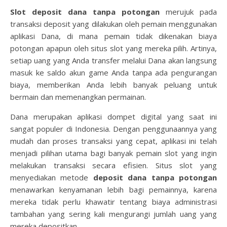
Slot deposit dana tanpa potongan
merujuk pada
transaksi deposit yang dilakukan oleh pemain menggunakan
aplikasi Dana, di mana pemain tidak dikenakan biaya
potongan apapun oleh situs slot yang mereka pilih. Artinya,
setiap uang yang Anda transfer melalui Dana akan langsung
masuk ke saldo akun game Anda tanpa ada pengurangan
biaya, memberikan Anda lebih banyak peluang untuk
bermain dan memenangkan permainan.
Dana merupakan aplikasi dompet digital yang saat ini
sangat populer di Indonesia. Dengan penggunaannya yang
mudah dan proses transaksi yang cepat, aplikasi ini telah
menjadi pilihan utama bagi banyak pemain slot yang ingin
melakukan transaksi secara efisien. Situs slot yang
menyediakan metode
deposit dana tanpa potongan
menawarkan kenyamanan lebih bagi pemainnya, karena
mereka tidak perlu khawatir tentang biaya administrasi
tambahan yang sering kali mengurangi jumlah uang yang
mereka depositkan.