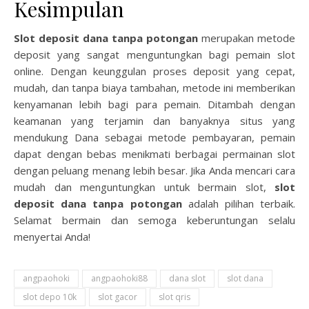
Kesimpulan
Slot deposit dana tanpa potongan
merupakan metode
deposit yang sangat menguntungkan bagi pemain slot
online. Dengan keunggulan proses deposit yang cepat,
mudah, dan tanpa biaya tambahan, metode ini memberikan
kenyamanan lebih bagi para pemain. Ditambah dengan
keamanan yang terjamin dan banyaknya situs yang
mendukung Dana sebagai metode pembayaran, pemain
dapat dengan bebas menikmati berbagai permainan slot
dengan peluang menang lebih besar. Jika Anda mencari cara
mudah dan menguntungkan untuk bermain slot,
slot
deposit dana tanpa potongan
adalah pilihan terbaik.
Selamat bermain dan semoga keberuntungan selalu
menyertai Anda!
angpaohoki
angpaohoki88
dana slot
slot dana
slot depo 10k
slot gacor
slot qris