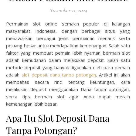
November 11, 2024
Permainan slot online semakin populer di kalangan
masyarakat Indonesia, dengan berbagai situs yang
menawarkan berbagai jenis permainan menarik serta
peluang besar untuk mendapatkan kemenangan. Salah satu
faktor yang membuat pemain lebih nyaman bermain slot
adalah kemudahan dalam melakukan deposit. Salah satu
metode deposit yang banyak digunakan oleh para pemain
adalah
slot deposit dana tanpa potongan
. Artikel ini akan
membahas secara rinci tentang keuntungan, cara
melakukan deposit menggunakan Dana tanpa potongan,
serta tips bermain slot agar Anda dapat meraih
kemenangan lebih besar.
Apa Itu Slot Deposit Dana
Tanpa Potongan?