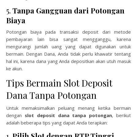
5.
Tanpa Gangguan dari Potongan
Biaya
Potongan biaya pada transaksi deposit dari metode
pembayaran lain bisa sangat mengganggu, karena
mengurangi jumlah uang yang dapat digunakan untuk
bermain. Dengan Dana, Anda tidak perlu khawatir tentang
hal ini, karena dana yang Anda depositkan akan utuh masuk
ke akun.
Tips Bermain Slot Deposit
Dana Tanpa Potongan
Untuk memaksimalkan peluang menang ketika bermain
dengan
slot deposit dana tanpa potongan
, berikut
adalah beberapa tips yang dapat Anda terapkan:
1.
Pilih Slot dengan RTP Tinggi