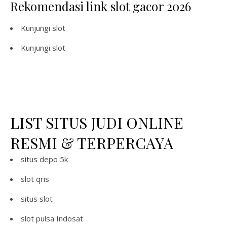
Rekomendasi link slot gacor 2026
Kunjungi
slot
Kunjungi
slot
LIST SITUS JUDI ONLINE
RESMI & TERPERCAYA
situs depo 5k
slot qris
situs slot
slot pulsa Indosat