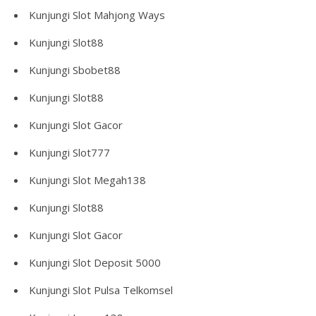
Kunjungi
Slot Mahjong Ways
Kunjungi
Slot88
Kunjungi
Sbobet88
Kunjungi
Slot88
Kunjungi
Slot Gacor
Kunjungi
Slot777
Kunjungi
Slot Megah138
Kunjungi
Slot88
Kunjungi
Slot Gacor
Kunjungi
Slot Deposit 5000
Kunjungi
Slot Pulsa Telkomsel