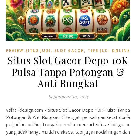
,
,
REVIEW SITUS JUDI
SLOT GACOR
TIPS JUDI ONLINE
Situs Slot Gacor Depo 10K
Pulsa Tanpa Potongan &
Anti Rungkat
September 30, 2025
vslhairdesign.com – Situs Slot Gacor Depo 10K Pulsa Tanpa
Potongan & Anti Rungkat Di tengah persaingan ketat dunia
perjudian online, banyak pemain mencari situs slot gacor
yang tidak hanya mudah diakses, tapi juga modal ringan dan