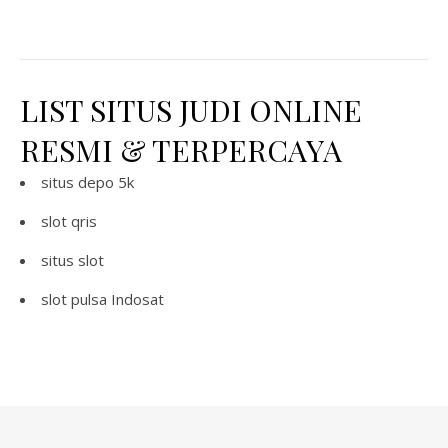
LIST SITUS JUDI ONLINE
RESMI & TERPERCAYA
situs depo 5k
slot qris
situs slot
slot pulsa Indosat