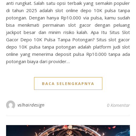
anti rungkat. Salah satu opsi terbaik yang semakin populer
di tahun 2025 adalah slot online depo 10K pulsa tanpa
potongan. Dengan hanya Rp10.000 via pulsa, kamu sudah
bisa menikmati permainan slot gacor dengan peluang
jackpot besar dan minim risiko kalah. Apa Itu Situs Slot
Gacor Depo 10K Pulsa Tanpa Potongan? Situs slot gacor
depo 10K pulsa tanpa potongan adalah platform judi slot
online yang menerima deposit pulsa Rp10.000 tanpa ada
potongan biaya dari provider…
BACA SELENGKAPNYA
vslhairdesign
0 Komentar