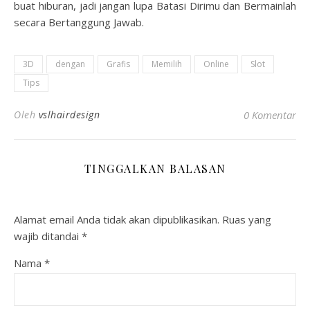
buat hiburan, jadi jangan lupa Batasi Dirimu dan Bermainlah
secara Bertanggung Jawab.
3D
dengan
Grafis
Memilih
Online
Slot
Tips
Oleh
vslhairdesign
0 Komentar
TINGGALKAN BALASAN
Alamat email Anda tidak akan dipublikasikan.
Ruas yang
wajib ditandai
*
Nama
*