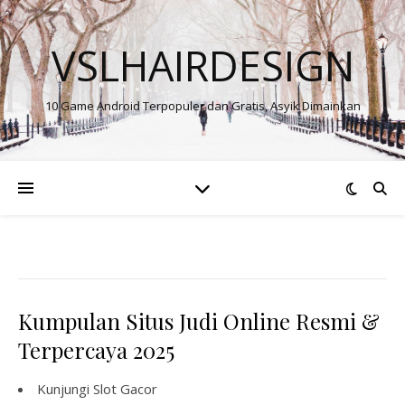
VSLHAIRDESIGN
10 Game Android Terpopuler dan Gratis, Asyik Dimainkan
Kumpulan Situs Judi Online Resmi &
Terpercaya 2025
Kunjungi
Slot Gacor