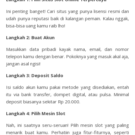
Ini penting banget! Cari situs yang punya lisensi resmi dan
udah punya reputasi baik di kalangan pemain. Kalau nggak,
bisa-bisa uang kamu raib lho!
Langkah 2: Buat Akun
Masukkan data pribadi kayak nama, email, dan nomor
telepon kamu dengan benar. Pokoknya yang masuk akal aja,
jangan asal ngisi!
Langkah 3: Deposit Saldo
Isi saldo akun kamu pakai metode yang disediakan, entah
itu via bank transfer, dompet digital, atau pulsa. Minimal
deposit biasanya sekitar Rp 20.000.
Langkah 4: Pilih Mesin Slot
Nah, ini saatnya seru-seruan! Pilih mesin slot yang paling
menarik buat kamu. Perhatiin juga fitur-fiturnya, seperti