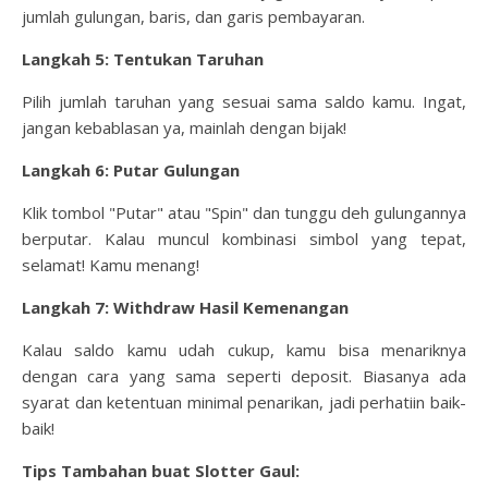
jumlah gulungan, baris, dan garis pembayaran.
Langkah 5: Tentukan Taruhan
Pilih jumlah taruhan yang sesuai sama saldo kamu. Ingat,
jangan kebablasan ya, mainlah dengan bijak!
Langkah 6: Putar Gulungan
Klik tombol "Putar" atau "Spin" dan tunggu deh gulungannya
berputar. Kalau muncul kombinasi simbol yang tepat,
selamat! Kamu menang!
Langkah 7: Withdraw Hasil Kemenangan
Kalau saldo kamu udah cukup, kamu bisa menariknya
dengan cara yang sama seperti deposit. Biasanya ada
syarat dan ketentuan minimal penarikan, jadi perhatiin baik-
baik!
Tips Tambahan buat Slotter Gaul: