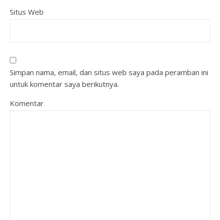
Situs Web
Simpan nama, email, dan situs web saya pada peramban ini
untuk komentar saya berikutnya.
Komentar