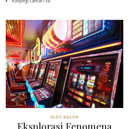
Kunjungi
Lancar138
SLOT GACOR
Eksplorasi Fenomena