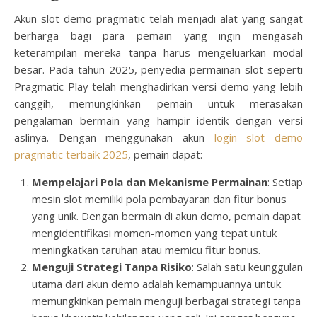
Akun slot demo pragmatic telah menjadi alat yang sangat
berharga bagi para pemain yang ingin mengasah
keterampilan mereka tanpa harus mengeluarkan modal
besar. Pada tahun 2025, penyedia permainan slot seperti
Pragmatic Play telah menghadirkan versi demo yang lebih
canggih, memungkinkan pemain untuk merasakan
pengalaman bermain yang hampir identik dengan versi
aslinya. Dengan menggunakan akun
login slot demo
pragmatic terbaik 2025
, pemain dapat:
Mempelajari Pola dan Mekanisme Permainan
: Setiap
mesin slot memiliki pola pembayaran dan fitur bonus
yang unik. Dengan bermain di akun demo, pemain dapat
mengidentifikasi momen-momen yang tepat untuk
meningkatkan taruhan atau memicu fitur bonus.
Menguji Strategi Tanpa Risiko
: Salah satu keunggulan
utama dari akun demo adalah kemampuannya untuk
memungkinkan pemain menguji berbagai strategi tanpa