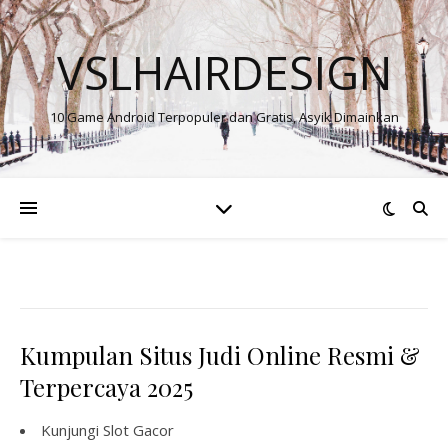
VSLHAIRDESIGN
10 Game Android Terpopuler dan Gratis, Asyik Dimainkan
Kumpulan Situs Judi Online Resmi &
Terpercaya 2025
Kunjungi
Slot Gacor