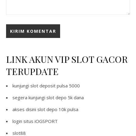
LINK AKUN VIP SLOT GACOR
TERUPDATE
kunjungi
slot deposit pulsa 5000
segera kunjungi
slot depo 5k dana
akses disini
slot depo 10k pulsa
login situs
iOGSPORT
slot88