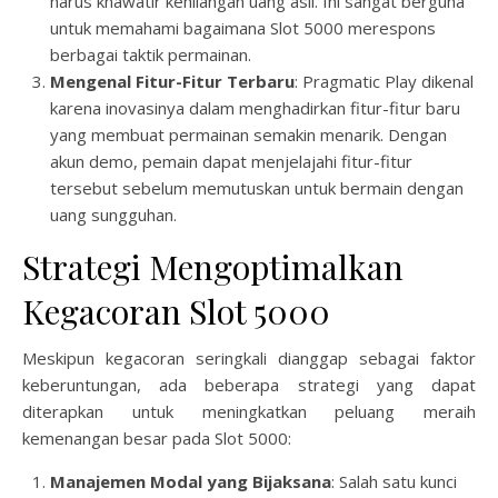
harus khawatir kehilangan uang asli. Ini sangat berguna
untuk memahami bagaimana Slot 5000 merespons
berbagai taktik permainan.
Mengenal Fitur-Fitur Terbaru
: Pragmatic Play dikenal
karena inovasinya dalam menghadirkan fitur-fitur baru
yang membuat permainan semakin menarik. Dengan
akun demo, pemain dapat menjelajahi fitur-fitur
tersebut sebelum memutuskan untuk bermain dengan
uang sungguhan.
Strategi Mengoptimalkan
Kegacoran Slot 5000
Meskipun kegacoran seringkali dianggap sebagai faktor
keberuntungan, ada beberapa strategi yang dapat
diterapkan untuk meningkatkan peluang meraih
kemenangan besar pada Slot 5000:
Manajemen Modal yang Bijaksana
: Salah satu kunci