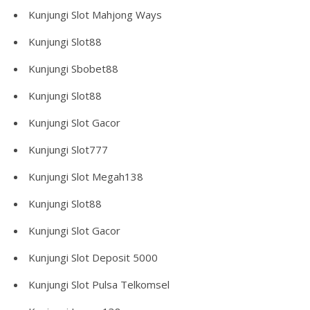
Kunjungi
Slot Mahjong Ways
Kunjungi
Slot88
Kunjungi
Sbobet88
Kunjungi
Slot88
Kunjungi
Slot Gacor
Kunjungi
Slot777
Kunjungi
Slot Megah138
Kunjungi
Slot88
Kunjungi
Slot Gacor
Kunjungi
Slot Deposit 5000
Kunjungi
Slot Pulsa Telkomsel