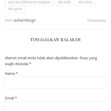
situs slot 5000 server thailand
slot 5000
slot demo
slot gacor
Oleh
vslhairdesign
0 Komentar
TINGGALKAN BALASAN
Alamat email Anda tidak akan dipublikasikan.
Ruas yang
wajib ditandai
*
Nama
*
Email
*