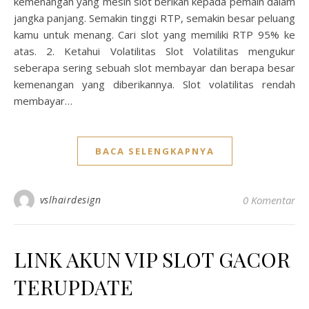
kemenangan yang mesin slot berikan kepada pemain dalam
jangka panjang. Semakin tinggi RTP, semakin besar peluang
kamu untuk menang. Cari slot yang memiliki RTP 95% ke
atas. 2. Ketahui Volatilitas Slot Volatilitas mengukur
seberapa sering sebuah slot membayar dan berapa besar
kemenangan yang diberikannya. Slot volatilitas rendah
membayar…
BACA SELENGKAPNYA
vslhairdesign
0 Komentar
LINK AKUN VIP SLOT GACOR
TERUPDATE