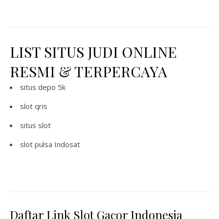
LIST SITUS JUDI ONLINE
RESMI & TERPERCAYA
situs depo 5k
slot qris
situs slot
slot pulsa Indosat
Daftar Link Slot Gacor Indonesia