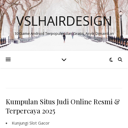
VSLHAIRDESIGN
10 Game Android Terpopuler dan Gratis, Asyik Dimainkan
Kumpulan Situs Judi Online Resmi &
Terpercaya 2025
Kunjungi
Slot Gacor