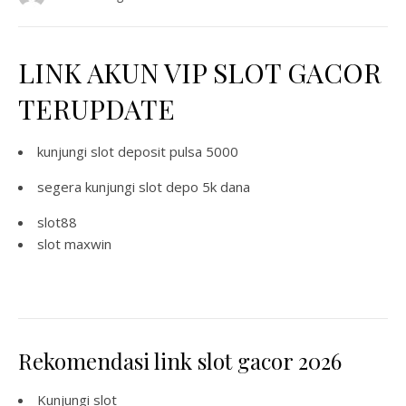
LINK AKUN VIP SLOT GACOR
TERUPDATE
kunjungi
slot deposit pulsa 5000
segera kunjungi
slot depo 5k dana
slot88
slot maxwin
Rekomendasi link slot gacor 2026
Kunjungi
slot