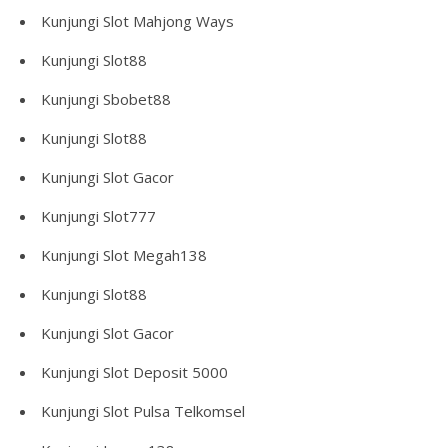
Kunjungi
Slot Mahjong Ways
Kunjungi
Slot88
Kunjungi
Sbobet88
Kunjungi
Slot88
Kunjungi
Slot Gacor
Kunjungi
Slot777
Kunjungi
Slot Megah138
Kunjungi
Slot88
Kunjungi
Slot Gacor
Kunjungi
Slot Deposit 5000
Kunjungi
Slot Pulsa Telkomsel