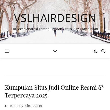
VSLHAIRDESIGN
10 Game Android Terpopuler dan Gratis, Asyik Dimainkan
Kumpulan Situs Judi Online Resmi &
Terpercaya 2025
Kunjungi
Slot Gacor