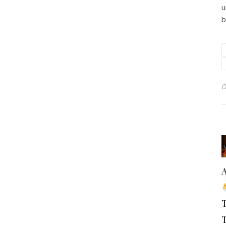
u
b
O