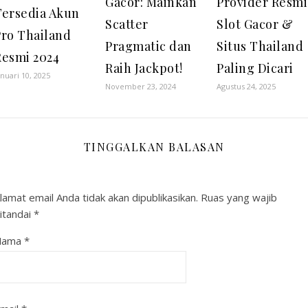
Gacor: Mainkan
Provider Resmi
Tersedia Akun
Scatter
Slot Gacor &
Pro Thailand
Pragmatic dan
Situs Thailand
Resmi 2024
Raih Jackpot!
Paling Dicari
anuari 10, 2025
November 23, 2024
Agustus 24, 2025
TINGGALKAN BALASAN
lamat email Anda tidak akan dipublikasikan.
Ruas yang wajib
itandai
*
Nama
*