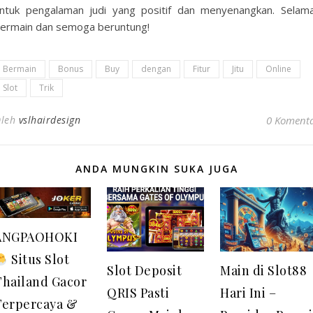
ntuk pengalaman judi yang positif dan menyenangkan. Selam
ermain dan semoga beruntung!
Bermain
Bonus
Buy
dengan
Fitur
Jitu
Online
Slot
Trik
leh
vslhairdesign
0 Koment
ANDA MUNGKIN SUKA JUGA
ANGPAOHOKI
Situs Slot
Slot Deposit
Main di Slot88
Thailand Gacor
QRIS Pasti
Hari Ini –
Terpercaya &