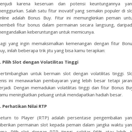
enjudi karena keseruan dan potensi keuntungannya ya
enggiurkan. Salah satu fitur inovatif yang semakin populer di sl
nline adalah Bonus Buy. Fitur ini memungkinkan pemain unt
embeli fitur bonus dalam permainan secara langsung, daripa
engandalkan keberuntungan untuk memicunya.
agi yang ingin memaksimalkan kemenangan dengan fitur Bon
uy, inilah beberapa trik jitu yang bisa kamu terapkan:
. Pilih Slot dengan Volatilitas Tinggi
ertimbangkan untuk bermain slot dengan volatilitas tinggi. Sl
enis ini menawarkan pembayaran yang lebih besar tetapi jara
erjadi. Dengan memadukan volatilitas tinggi dan fitur Bonus Bu
amu meningkatkan peluang untuk mendapatkan hadiah besar.
. Perhatikan Nilai RTP
eturn to Player (RTP) adalah persentase pengembalian ya
iberikan permainan slot kepada pemain dalam jangka waktu ya
ama. Pilih slot dengan RTP tinggi, sekitar 96% atau lebih. I