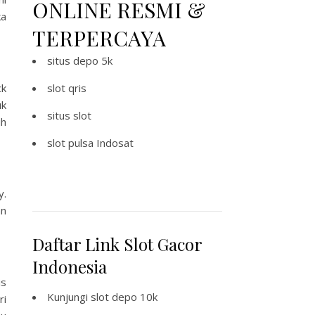
ONLINE RESMI &
ka
TERPERCAYA
situs depo 5k
ck
slot qris
uk
situs slot
ih
slot pulsa Indosat
y.
an
Daftar Link Slot Gacor
Indonesia
is
Kunjungi
slot depo 10k
ri