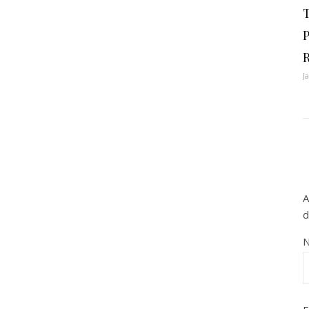
J
A
d