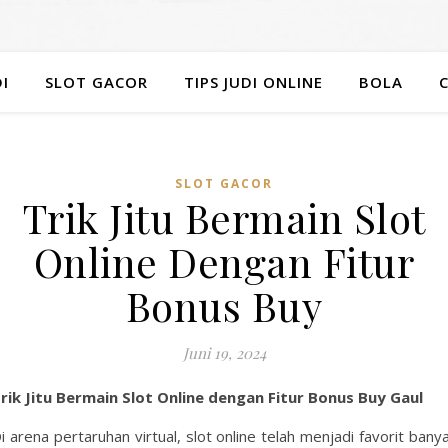
DI
SLOT GACOR
TIPS JUDI ONLINE
BOLA
SLOT GACOR
Trik Jitu Bermain Slot
Online Dengan Fitur
Bonus Buy
Juni 19, 2024
rik Jitu Bermain Slot Online dengan Fitur Bonus Buy Gaul
i arena pertaruhan virtual, slot online telah menjadi favorit bany