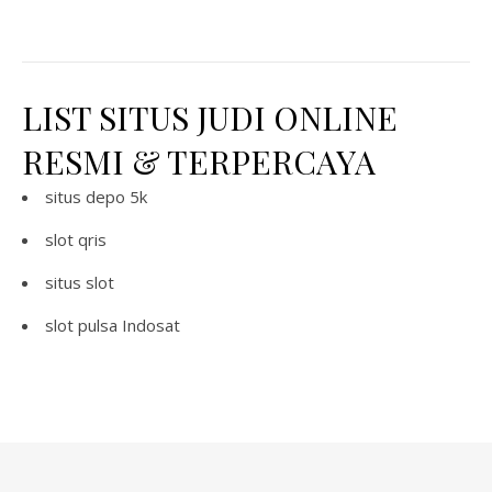
LIST SITUS JUDI ONLINE
RESMI & TERPERCAYA
situs depo 5k
slot qris
situs slot
slot pulsa Indosat