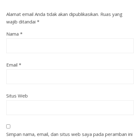
Alamat email Anda tidak akan dipublikasikan.
Ruas yang
wajib ditandai
*
Nama
*
Email
*
Situs Web
Simpan nama, email, dan situs web saya pada peramban ini