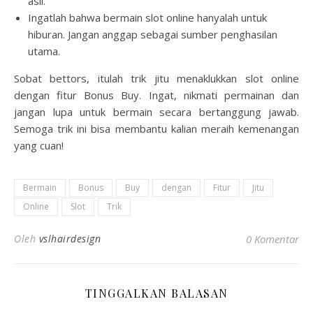
asli.
Ingatlah bahwa bermain slot online hanyalah untuk
hiburan. Jangan anggap sebagai sumber penghasilan
utama.
Sobat bettors, itulah trik jitu menaklukkan slot online
dengan fitur Bonus Buy. Ingat, nikmati permainan dan
jangan lupa untuk bermain secara bertanggung jawab.
Semoga trik ini bisa membantu kalian meraih kemenangan
yang cuan!
Bermain
Bonus
Buy
dengan
Fitur
Jitu
Online
Slot
Trik
Oleh
vslhairdesign
0 Komentar
TINGGALKAN BALASAN