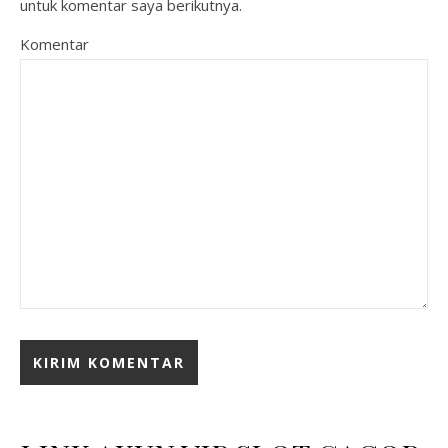
untuk komentar saya berikutnya.
Komentar