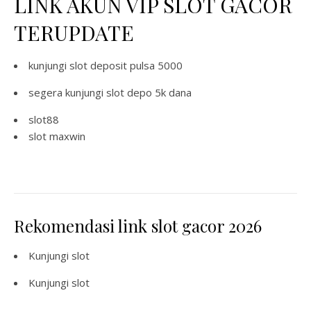
LINK AKUN VIP SLOT GACOR
TERUPDATE
kunjungi
slot deposit pulsa 5000
segera kunjungi
slot depo 5k dana
slot88
slot maxwin
Rekomendasi link slot gacor 2026
Kunjungi
slot
Kunjungi
slot