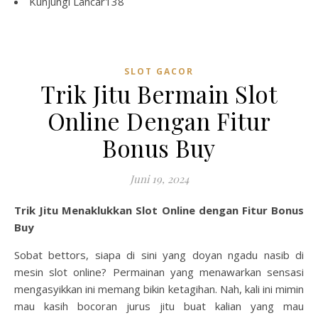
Kunjungi
Lancar138
SLOT GACOR
Trik Jitu Bermain Slot
Online Dengan Fitur
Bonus Buy
Juni 19, 2024
Trik Jitu Menaklukkan Slot Online dengan Fitur Bonus
Buy
Sobat bettors, siapa di sini yang doyan ngadu nasib di
mesin slot online? Permainan yang menawarkan sensasi
mengasyikkan ini memang bikin ketagihan. Nah, kali ini mimin
mau kasih bocoran jurus jitu buat kalian yang mau