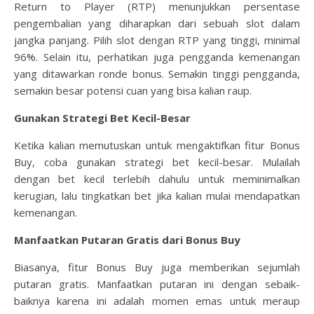
Return to Player (RTP) menunjukkan persentase
pengembalian yang diharapkan dari sebuah slot dalam
jangka panjang. Pilih slot dengan RTP yang tinggi, minimal
96%. Selain itu, perhatikan juga pengganda kemenangan
yang ditawarkan ronde bonus. Semakin tinggi pengganda,
semakin besar potensi cuan yang bisa kalian raup.
Gunakan Strategi Bet Kecil-Besar
Ketika kalian memutuskan untuk mengaktifkan fitur Bonus
Buy, coba gunakan strategi bet kecil-besar. Mulailah
dengan bet kecil terlebih dahulu untuk meminimalkan
kerugian, lalu tingkatkan bet jika kalian mulai mendapatkan
kemenangan.
Manfaatkan Putaran Gratis dari Bonus Buy
Biasanya, fitur Bonus Buy juga memberikan sejumlah
putaran gratis. Manfaatkan putaran ini dengan sebaik-
baiknya karena ini adalah momen emas untuk meraup