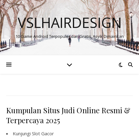
VSLHAIRDESIGN
10 Game Android Terpopuler dan Gratis, Asyik Dimainkan
Kumpulan Situs Judi Online Resmi &
Terpercaya 2025
Kunjungi
Slot Gacor