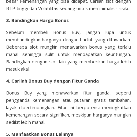
besar kemenangan yang bisa didapat. Carilah slot dengan
RTP tinggi dan Volatilitas sedang untuk meminimalisir risiko.
3. Bandingkan Harga Bonus
Sebelum membeli Bonus Buy, jangan lupa untuk
membandingkan harganya dengan hadiah yang ditawarkan.
Beberapa slot mungkin menawarkan bonus yang terlalu
mahal sehingga sulit untuk mendapatkan keuntungan.
Bandingkan dengan slot lain yang memberikan harga lebih
masuk akal.
4. Carilah Bonus Buy dengan Fitur Ganda
Bonus Buy yang menawarkan fitur ganda, seperti
pengganda kemenangan atau putaran gratis tambahan,
layak dipertimbangkan. Fitur ini berpotensi meningkatkan
kemenangan secara signifikan, meskipun harganya mungkin
sedikit lebih mahal.
5. Manfaatkan Bonus Lainnya