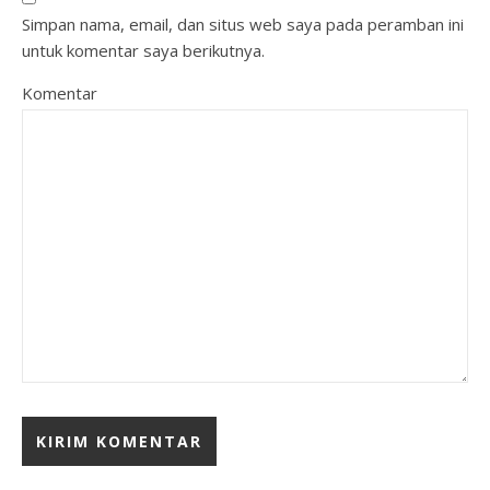
Simpan nama, email, dan situs web saya pada peramban ini
untuk komentar saya berikutnya.
Komentar