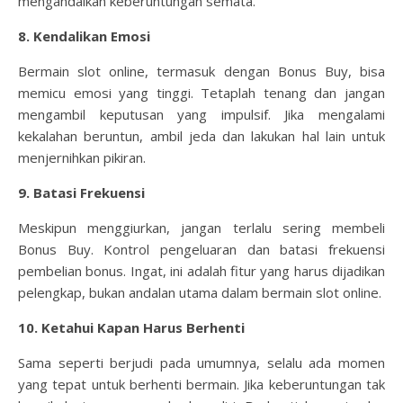
mengandalkan keberuntungan semata.
8. Kendalikan Emosi
Bermain slot online, termasuk dengan Bonus Buy, bisa
memicu emosi yang tinggi. Tetaplah tenang dan jangan
mengambil keputusan yang impulsif. Jika mengalami
kekalahan beruntun, ambil jeda dan lakukan hal lain untuk
menjernihkan pikiran.
9. Batasi Frekuensi
Meskipun menggiurkan, jangan terlalu sering membeli
Bonus Buy. Kontrol pengeluaran dan batasi frekuensi
pembelian bonus. Ingat, ini adalah fitur yang harus dijadikan
pelengkap, bukan andalan utama dalam bermain slot online.
10. Ketahui Kapan Harus Berhenti
Sama seperti berjudi pada umumnya, selalu ada momen
yang tepat untuk berhenti bermain. Jika keberuntungan tak