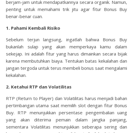
berjam-jam untuk mendapatkannya secara organik. Namun,
penting untuk memahami trik jitu agar fitur Bonus Buy
benar-benar cuan.
1. Pahami Kembali Risiko
Sebelum terjun langsung, ingatlah bahwa Bonus Buy
bukanlah sulap yang akan memperkaya kamu dalam
sekejap. Ini adalah fitur yang harus dimainkan secara bijak
karena membutuhkan biaya. Tentukan batas kekalahan dan
jangan tergoda untuk terus membeli bonus saat mengalami
kekalahan.
2. Ketahui RTP dan Volatilitas
RTP (Return to Player) dan Volatilitas harus menjadi bahan
pertimbangan utama saat memilih slot dengan fitur Bonus
Buy. RTP menunjukkan persentase pengembalian uang
yang akan diterima pemain dalam jangka panjang,
sementara Volatilitas menunjukkan seberapa sering dan