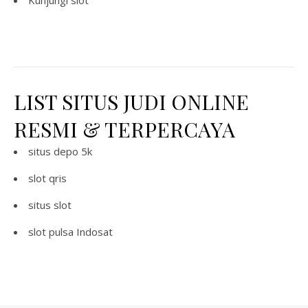
Kunjungi
slot
LIST SITUS JUDI ONLINE
RESMI & TERPERCAYA
situs depo 5k
slot qris
situs slot
slot pulsa Indosat