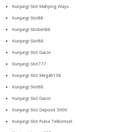
Kunjungi
Slot Mahjong Ways
Kunjungi
Slot88
Kunjungi
Sbobet88
Kunjungi
Slot88
Kunjungi
Slot Gacor
Kunjungi
Slot777
Kunjungi
Slot Megah138
Kunjungi
Slot88
Kunjungi
Slot Gacor
Kunjungi
Slot Deposit 5000
Kunjungi
Slot Pulsa Telkomsel