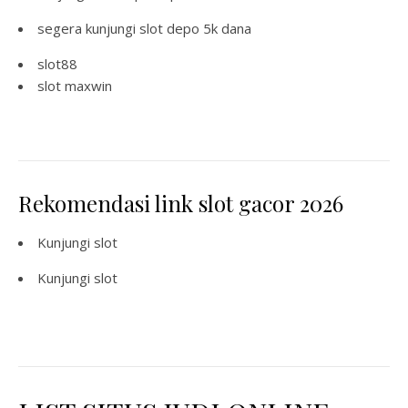
segera kunjungi
slot depo 5k dana
slot88
slot maxwin
Rekomendasi link slot gacor 2026
Kunjungi
slot
Kunjungi
slot