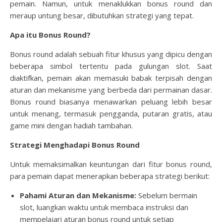
pemain. Namun, untuk menaklukkan bonus round dan
meraup untung besar, dibutuhkan strategi yang tepat.
Apa itu Bonus Round?
Bonus round adalah sebuah fitur khusus yang dipicu dengan
beberapa simbol tertentu pada gulungan slot. Saat
diaktifkan, pemain akan memasuki babak terpisah dengan
aturan dan mekanisme yang berbeda dari permainan dasar.
Bonus round biasanya menawarkan peluang lebih besar
untuk menang, termasuk pengganda, putaran gratis, atau
game mini dengan hadiah tambahan.
Strategi Menghadapi Bonus Round
Untuk memaksimalkan keuntungan dari fitur bonus round,
para pemain dapat menerapkan beberapa strategi berikut:
Pahami Aturan dan Mekanisme:
Sebelum bermain
slot, luangkan waktu untuk membaca instruksi dan
mempelajari aturan bonus round untuk setiap