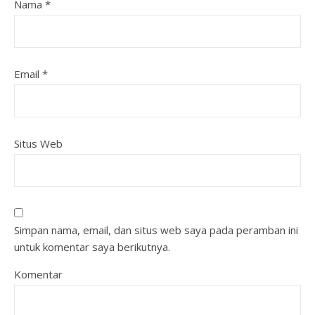
Nama
*
Email
*
Situs Web
Simpan nama, email, dan situs web saya pada peramban ini
untuk komentar saya berikutnya.
Komentar