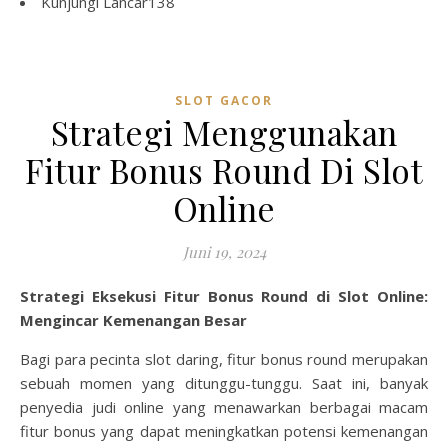
Kunjungi
Lancar138
SLOT GACOR
Strategi Menggunakan
Fitur Bonus Round Di Slot
Online
Juni 19, 2024
Strategi Eksekusi Fitur Bonus Round di Slot Online:
Mengincar Kemenangan Besar
Bagi para pecinta slot daring, fitur bonus round merupakan
sebuah momen yang ditunggu-tunggu. Saat ini, banyak
penyedia judi online yang menawarkan berbagai macam
fitur bonus yang dapat meningkatkan potensi kemenangan