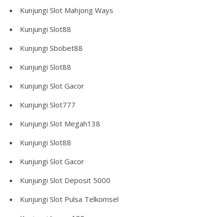
Kunjungi
Slot Mahjong Ways
Kunjungi
Slot88
Kunjungi
Sbobet88
Kunjungi
Slot88
Kunjungi
Slot Gacor
Kunjungi
Slot777
Kunjungi
Slot Megah138
Kunjungi
Slot88
Kunjungi
Slot Gacor
Kunjungi
Slot Deposit 5000
Kunjungi
Slot Pulsa Telkomsel