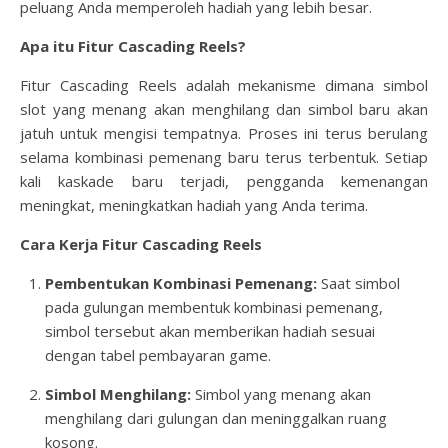
peluang Anda memperoleh hadiah yang lebih besar.
Apa itu Fitur Cascading Reels?
Fitur Cascading Reels adalah mekanisme dimana simbol
slot yang menang akan menghilang dan simbol baru akan
jatuh untuk mengisi tempatnya. Proses ini terus berulang
selama kombinasi pemenang baru terus terbentuk. Setiap
kali kaskade baru terjadi, pengganda kemenangan
meningkat, meningkatkan hadiah yang Anda terima.
Cara Kerja Fitur Cascading Reels
Pembentukan Kombinasi Pemenang:
Saat simbol
pada gulungan membentuk kombinasi pemenang,
simbol tersebut akan memberikan hadiah sesuai
dengan tabel pembayaran game.
Simbol Menghilang:
Simbol yang menang akan
menghilang dari gulungan dan meninggalkan ruang
kosong.