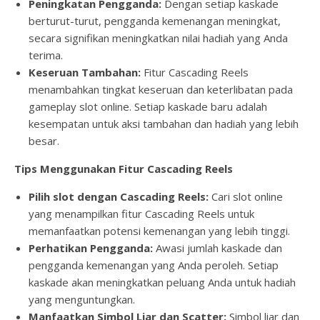
Peningkatan Pengganda:
Dengan setiap kaskade
berturut-turut, pengganda kemenangan meningkat,
secara signifikan meningkatkan nilai hadiah yang Anda
terima.
Keseruan Tambahan:
Fitur Cascading Reels
menambahkan tingkat keseruan dan keterlibatan pada
gameplay slot online. Setiap kaskade baru adalah
kesempatan untuk aksi tambahan dan hadiah yang lebih
besar.
Tips Menggunakan Fitur Cascading Reels
Pilih slot dengan Cascading Reels:
Cari slot online
yang menampilkan fitur Cascading Reels untuk
memanfaatkan potensi kemenangan yang lebih tinggi.
Perhatikan Pengganda:
Awasi jumlah kaskade dan
pengganda kemenangan yang Anda peroleh. Setiap
kaskade akan meningkatkan peluang Anda untuk hadiah
yang menguntungkan.
Manfaatkan Simbol Liar dan Scatter:
Simbol liar dan