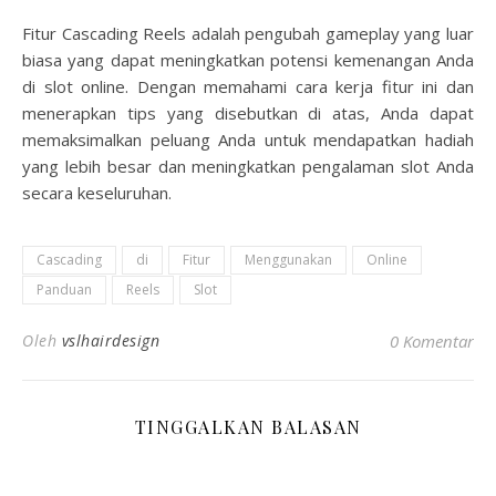
Fitur Cascading Reels adalah pengubah gameplay yang luar
biasa yang dapat meningkatkan potensi kemenangan Anda
di slot online. Dengan memahami cara kerja fitur ini dan
menerapkan tips yang disebutkan di atas, Anda dapat
memaksimalkan peluang Anda untuk mendapatkan hadiah
yang lebih besar dan meningkatkan pengalaman slot Anda
secara keseluruhan.
Cascading
di
Fitur
Menggunakan
Online
Panduan
Reels
Slot
Oleh
vslhairdesign
0 Komentar
TINGGALKAN BALASAN