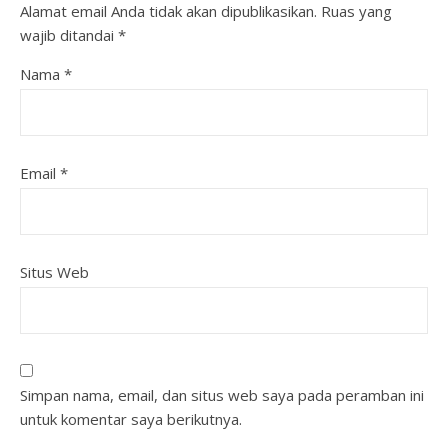
Alamat email Anda tidak akan dipublikasikan.
Ruas yang
wajib ditandai
*
Nama
*
Email
*
Situs Web
Simpan nama, email, dan situs web saya pada peramban ini
untuk komentar saya berikutnya.