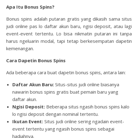
Apa Itu Bonus Spins?
Bonus spins adalah putaran gratis yang dikasih sama situs
judi online pas lo daftar akun baru, ngisi deposit, atau lagi
event-event tertentu. Lo bisa nikmatin putaran ini tanpa
harus ngeluarin modal, tapi tetap berkesempatan dapetin
kemenangan.
Cara Dapetin Bonus Spins
Ada beberapa cara buat dapetin bonus spins, antara lain:
Daftar Akun Baru:
Situs-situs judi online biasanya
nawarin bonus spins gratis buat pemain baru yang
daftar akun.
Ngisi Deposit:
Beberapa situs ngasih bonus spins kalo
lo ngisi deposit dengan nominal tertentu.
Ikutan Event:
Situs judi online sering ngadain event-
event tertentu yang ngasih bonus spins sebagai
hadiahnya.