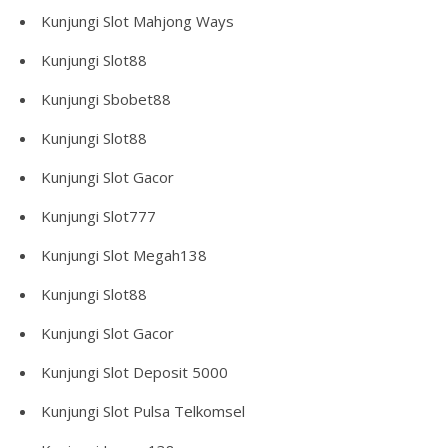
Kunjungi
Slot Mahjong Ways
Kunjungi
Slot88
Kunjungi
Sbobet88
Kunjungi
Slot88
Kunjungi
Slot Gacor
Kunjungi
Slot777
Kunjungi
Slot Megah138
Kunjungi
Slot88
Kunjungi
Slot Gacor
Kunjungi
Slot Deposit 5000
Kunjungi
Slot Pulsa Telkomsel