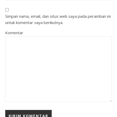
Simpan nama, email, dan situs web saya pada peramban ini
untuk komentar saya berikutnya.
Komentar