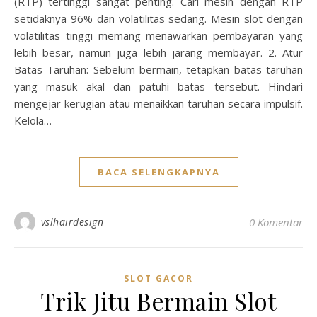
(RTP) tertinggi sangat penting. Cari mesin dengan RTP
setidaknya 96% dan volatilitas sedang. Mesin slot dengan
volatilitas tinggi memang menawarkan pembayaran yang
lebih besar, namun juga lebih jarang membayar. 2. Atur
Batas Taruhan: Sebelum bermain, tetapkan batas taruhan
yang masuk akal dan patuhi batas tersebut. Hindari
mengejar kerugian atau menaikkan taruhan secara impulsif.
Kelola…
BACA SELENGKAPNYA
vslhairdesign
0 Komentar
SLOT GACOR
Trik Jitu Bermain Slot