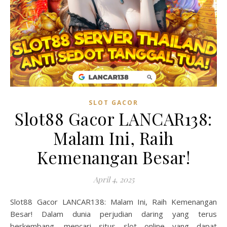
SLOT GACOR
Slot88 Gacor LANCAR138:
Malam Ini, Raih
Kemenangan Besar!
April 4, 2025
Slot88 Gacor LANCAR138: Malam Ini, Raih Kemenangan
Besar! Dalam dunia perjudian daring yang terus
berkembang, mencari situs slot online yang dapat