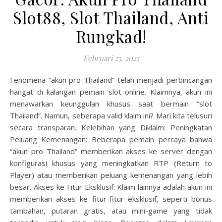
Slot88, Slot Thailand, Anti
Rungkad!
Februari 25, 2025
Fenomena “akun pro Thailand” telah menjadi perbincangan
hangat di kalangan pemain slot online. Klaimnya, akun ini
menawarkan keunggulan khusus saat bermain “slot
Thailand”. Namun, seberapa valid klaim ini? Mari kita telusuri
secara transparan. Kelebihan yang Diklaim: Peningkatan
Peluang Kemenangan: Beberapa pemain percaya bahwa
“akun pro Thailand” memberikan akses ke server dengan
konfigurasi khusus yang meningkatkan RTP (Return to
Player) atau memberikan peluang kemenangan yang lebih
besar. Akses ke Fitur Eksklusif: Klaim lainnya adalah akun ini
memberikan akses ke fitur-fitur eksklusif, seperti bonus
tambahan, putaran gratis, atau mini-game yang tidak