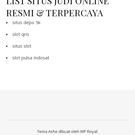
LIST SITUS JUDI ONLINE
RESMI & TERPERCAYA
situs depo 5k
slot qris
situs slot
slot pulsa Indosat
Tema Ashe dibuat oleh
WP Royal
.