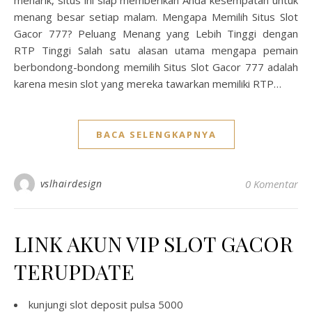
menarik, situs ini siap memberikan Anda kesempatan untuk
menang besar setiap malam. Mengapa Memilih Situs Slot
Gacor 777? Peluang Menang yang Lebih Tinggi dengan
RTP Tinggi Salah satu alasan utama mengapa pemain
berbondong-bondong memilih Situs Slot Gacor 777 adalah
karena mesin slot yang mereka tawarkan memiliki RTP…
BACA SELENGKAPNYA
vslhairdesign
0 Komentar
LINK AKUN VIP SLOT GACOR
TERUPDATE
kunjungi
slot deposit pulsa 5000