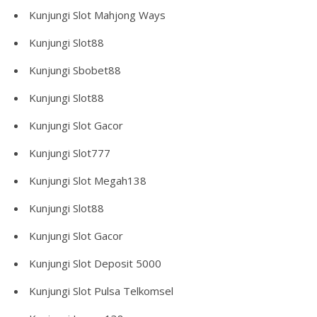
Kunjungi
Slot Mahjong Ways
Kunjungi
Slot88
Kunjungi
Sbobet88
Kunjungi
Slot88
Kunjungi
Slot Gacor
Kunjungi
Slot777
Kunjungi
Slot Megah138
Kunjungi
Slot88
Kunjungi
Slot Gacor
Kunjungi
Slot Deposit 5000
Kunjungi
Slot Pulsa Telkomsel