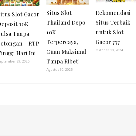
Situs Slot
Rekomendasi
itus Slot Gacor
Thailand Depo
Situs Terbaik
Deposit 10K
10K
untuk Slot
Pulsa Tanpa
Terpercaya,
Gacor 777
Potongan – RTP
Oktober 10, 2024
Cuan Maksimal
inggi Hari Ini
Tanpa Ribet!
eptember 29, 2025
Agustus 30, 2025