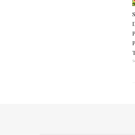
S
T
S