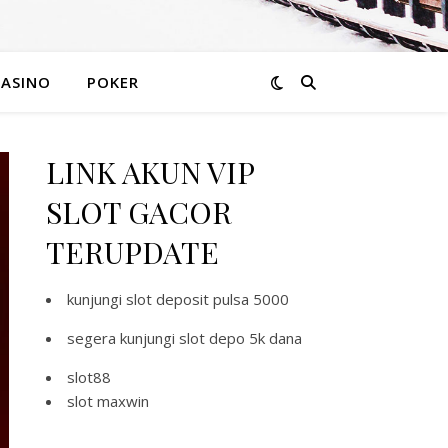
CASINO
POKER
LINK AKUN VIP
SLOT GACOR
TERUPDATE
kunjungi
slot deposit pulsa 5000
segera kunjungi
slot depo 5k dana
slot88
slot maxwin