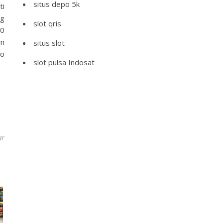
situs depo 5k
ti
ng
slot qris
00
in
situs slot
ko
slot pulsa Indosat
ar