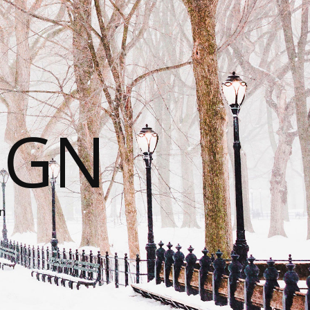
IGN
n