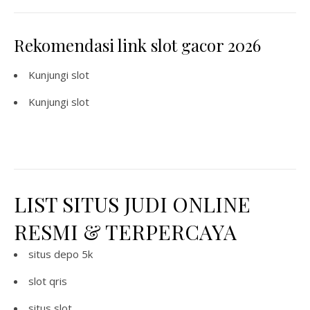
Rekomendasi link slot gacor 2026
Kunjungi
slot
Kunjungi
slot
LIST SITUS JUDI ONLINE
RESMI & TERPERCAYA
situs depo 5k
slot qris
situs slot