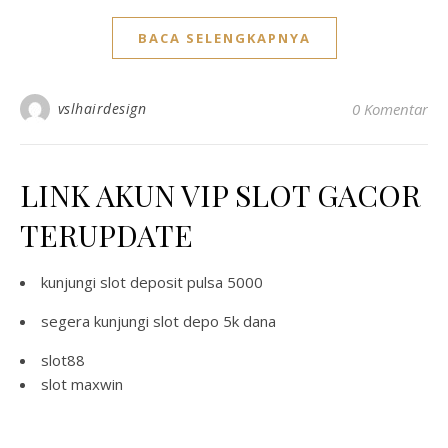
BACA SELENGKAPNYA
vslhairdesign
0 Komentar
LINK AKUN VIP SLOT GACOR
TERUPDATE
kunjungi
slot deposit pulsa 5000
segera kunjungi
slot depo 5k dana
slot88
slot maxwin