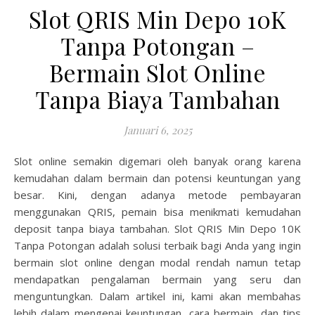
Slot QRIS Min Depo 10K
Tanpa Potongan –
Bermain Slot Online
Tanpa Biaya Tambahan
Januari 6, 2025
Slot online semakin digemari oleh banyak orang karena
kemudahan dalam bermain dan potensi keuntungan yang
besar. Kini, dengan adanya metode pembayaran
menggunakan QRIS, pemain bisa menikmati kemudahan
deposit tanpa biaya tambahan. Slot QRIS Min Depo 10K
Tanpa Potongan adalah solusi terbaik bagi Anda yang ingin
bermain slot online dengan modal rendah namun tetap
mendapatkan pengalaman bermain yang seru dan
menguntungkan. Dalam artikel ini, kami akan membahas
lebih dalam mengenai keuntungan, cara bermain, dan tips