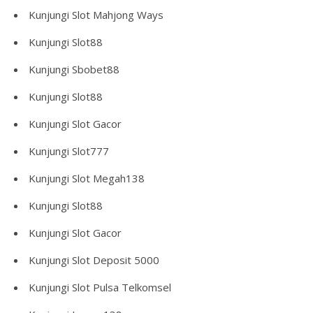
Kunjungi
Slot Mahjong Ways
Kunjungi
Slot88
Kunjungi
Sbobet88
Kunjungi
Slot88
Kunjungi
Slot Gacor
Kunjungi
Slot777
Kunjungi
Slot Megah138
Kunjungi
Slot88
Kunjungi
Slot Gacor
Kunjungi
Slot Deposit 5000
Kunjungi
Slot Pulsa Telkomsel