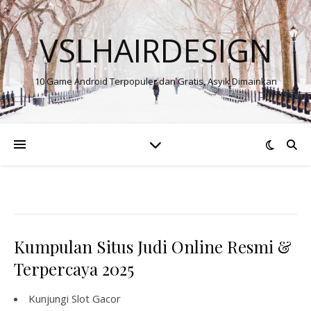
VSLHAIRDESIGN
10 Game Android Terpopuler dan Gratis, Asyik Dimainkan
Kumpulan Situs Judi Online Resmi &
Terpercaya 2025
Kunjungi
Slot Gacor