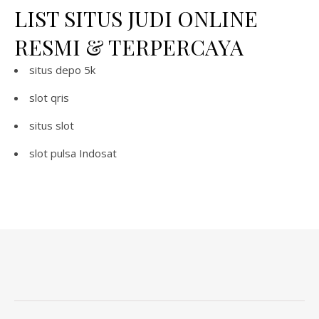
LIST SITUS JUDI ONLINE
RESMI & TERPERCAYA
situs depo 5k
slot qris
situs slot
slot pulsa Indosat