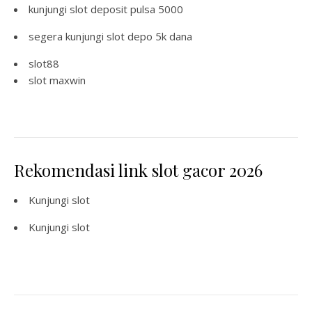
kunjungi
slot deposit pulsa 5000
segera kunjungi
slot depo 5k dana
slot88
slot maxwin
Rekomendasi link slot gacor 2026
Kunjungi
slot
Kunjungi
slot