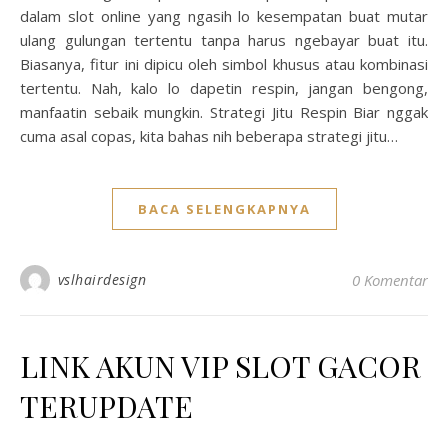
dalam slot online yang ngasih lo kesempatan buat mutar
ulang gulungan tertentu tanpa harus ngebayar buat itu.
Biasanya, fitur ini dipicu oleh simbol khusus atau kombinasi
tertentu. Nah, kalo lo dapetin respin, jangan bengong,
manfaatin sebaik mungkin. Strategi Jitu Respin Biar nggak
cuma asal copas, kita bahas nih beberapa strategi jitu…
BACA SELENGKAPNYA
vslhairdesign
0 Komentar
LINK AKUN VIP SLOT GACOR
TERUPDATE