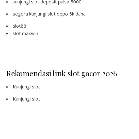
kunjungi
slot deposit pulsa 5000
segera kunjungi
slot depo 5k dana
slot88
slot maxwin
Rekomendasi link slot gacor 2026
Kunjungi
slot
Kunjungi
slot