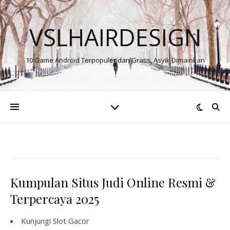
VSLHAIRDESIGN
10 Game Android Terpopuler dan Gratis, Asyik Dimainkan
Kumpulan Situs Judi Online Resmi &
Terpercaya 2025
Kunjungi
Slot Gacor