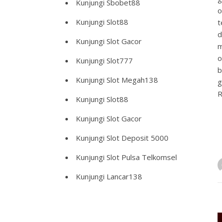
Kunjungi
Sbobet88
o
Kunjungi
Slot88
t
d
Kunjungi
Slot Gacor
m
o
Kunjungi
Slot777
b
Kunjungi
Slot Megah138
g
R
Kunjungi
Slot88
Kunjungi
Slot Gacor
Kunjungi
Slot Deposit 5000
Kunjungi
Slot Pulsa Telkomsel
Kunjungi
Lancar138