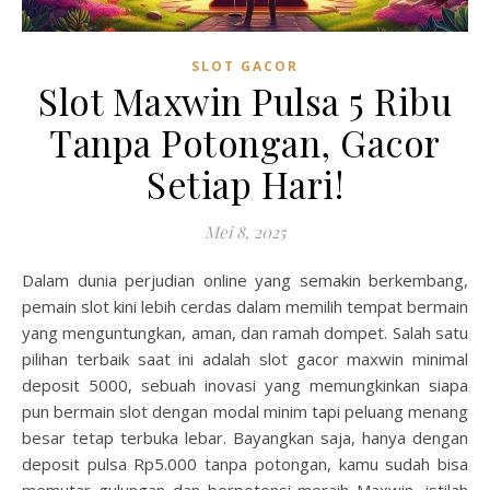
SLOT GACOR
Slot Maxwin Pulsa 5 Ribu
Tanpa Potongan, Gacor
Setiap Hari!
Mei 8, 2025
Dalam dunia perjudian online yang semakin berkembang,
pemain slot kini lebih cerdas dalam memilih tempat bermain
yang menguntungkan, aman, dan ramah dompet. Salah satu
pilihan terbaik saat ini adalah slot gacor maxwin minimal
deposit 5000, sebuah inovasi yang memungkinkan siapa
pun bermain slot dengan modal minim tapi peluang menang
besar tetap terbuka lebar. Bayangkan saja, hanya dengan
deposit pulsa Rp5.000 tanpa potongan, kamu sudah bisa