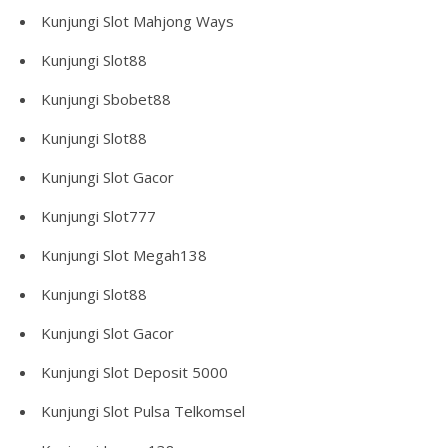
Kunjungi
Slot Mahjong Ways
Kunjungi
Slot88
Kunjungi
Sbobet88
Kunjungi
Slot88
Kunjungi
Slot Gacor
Kunjungi
Slot777
Kunjungi
Slot Megah138
Kunjungi
Slot88
Kunjungi
Slot Gacor
Kunjungi
Slot Deposit 5000
Kunjungi
Slot Pulsa Telkomsel