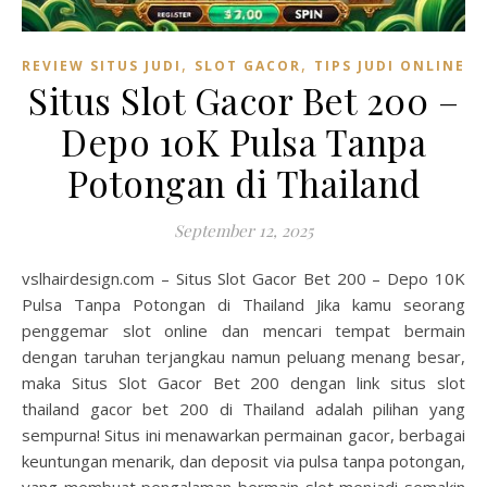
,
,
REVIEW SITUS JUDI
SLOT GACOR
TIPS JUDI ONLINE
Situs Slot Gacor Bet 200 –
Depo 10K Pulsa Tanpa
Potongan di Thailand
September 12, 2025
vslhairdesign.com – Situs Slot Gacor Bet 200 – Depo 10K
Pulsa Tanpa Potongan di Thailand Jika kamu seorang
penggemar slot online dan mencari tempat bermain
dengan taruhan terjangkau namun peluang menang besar,
maka Situs Slot Gacor Bet 200 dengan link situs slot
thailand gacor bet 200 di Thailand adalah pilihan yang
sempurna! Situs ini menawarkan permainan gacor, berbagai
keuntungan menarik, dan deposit via pulsa tanpa potongan,