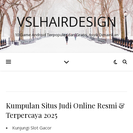
VSLHAIRDESIGN
10 Game Android Terpopuler dan Gratis, Asyik Dimainkan
Kumpulan Situs Judi Online Resmi &
Terpercaya 2025
Kunjungi
Slot Gacor