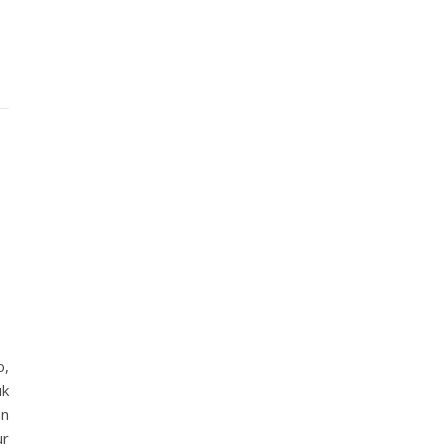
o,
uk
an
ur