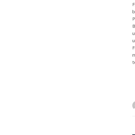
F
b
P
B
u
u
F
m
t