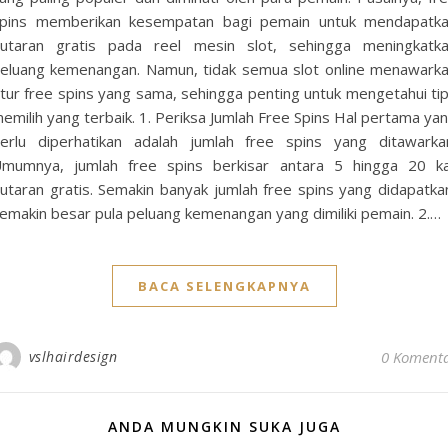
pins memberikan kesempatan bagi pemain untuk mendapatk
utaran gratis pada reel mesin slot, sehingga meningkatk
eluang kemenangan. Namun, tidak semua slot online menawark
itur free spins yang sama, sehingga penting untuk mengetahui ti
emilih yang terbaik. 1. Periksa Jumlah Free Spins Hal pertama ya
erlu diperhatikan adalah jumlah free spins yang ditawarka
mumnya, jumlah free spins berkisar antara 5 hingga 20 ka
utaran gratis. Semakin banyak jumlah free spins yang didapatka
emakin besar pula peluang kemenangan yang dimiliki pemain. 2.…
BACA SELENGKAPNYA
vslhairdesign
0 Koment
ANDA MUNGKIN SUKA JUGA