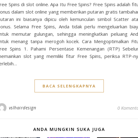
ree Spins di slot online. Apa Itu Free Spins? Free Spins adalah fit
onus dalam slot online yang memberikan putaran gratis tambaha
utaran ini biasanya dipicu oleh kemunculan simbol Scatter at
onus. Selama Free Spins, Anda tidak perlu mengeluarkan bia
ntuk memutar gulungan, sehingga meningkatkan peluang An
ntuk menang tanpa merogoh kocek. Cara Mengoptimalkan Fit
ree Spins 1. Pahami Persentase Kemenangan (RTP) Sebel
emainkan slot yang memiliki fitur Free Spins, periksa RTP-n
erlebih…
BACA SELENGKAPNYA
vslhairdesign
0 Koment
ANDA MUNGKIN SUKA JUGA