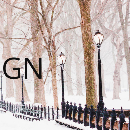
IGN
n