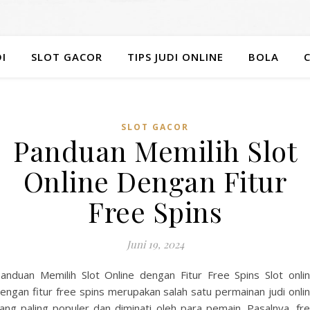
DI
SLOT GACOR
TIPS JUDI ONLINE
BOLA
SLOT GACOR
Panduan Memilih Slot
Online Dengan Fitur
Free Spins
Juni 19, 2024
anduan Memilih Slot Online dengan Fitur Free Spins Slot onli
engan fitur free spins merupakan salah satu permainan judi onli
ang paling populer dan diminati oleh para pemain. Pasalnya, fr