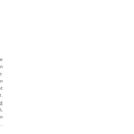
ne
an
e.
in
ot
1.
ng
5,
in
h…