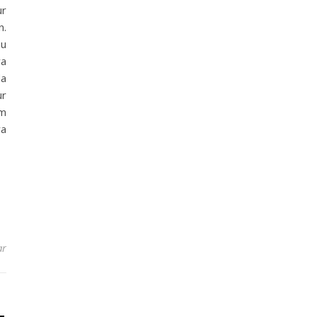
ur
n.
au
ya
da
ur
um
ya
ar