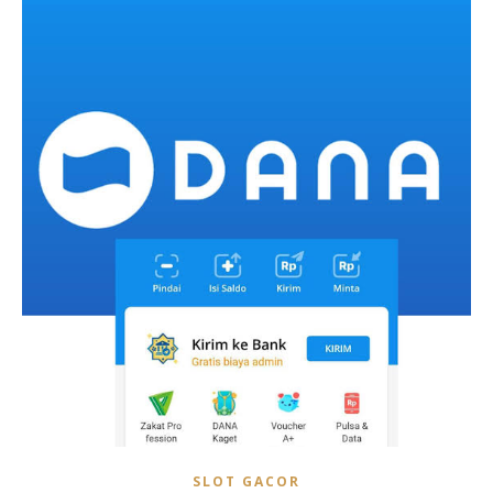
SLOT GACOR