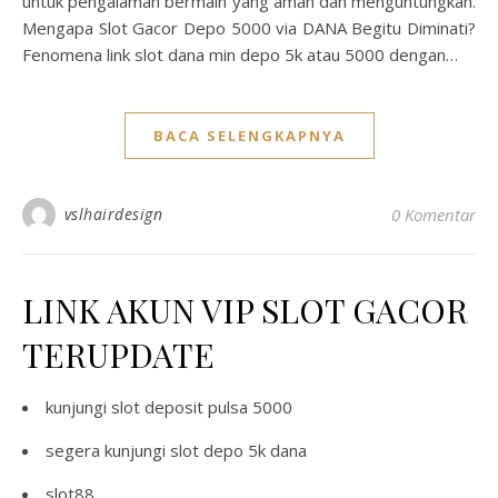
untuk pengalaman bermain yang aman dan menguntungkan.
Mengapa Slot Gacor Depo 5000 via DANA Begitu Diminati?
Fenomena link slot dana min depo 5k atau 5000 dengan…
BACA SELENGKAPNYA
vslhairdesign
0 Komentar
LINK AKUN VIP SLOT GACOR
TERUPDATE
kunjungi
slot deposit pulsa 5000
segera kunjungi
slot depo 5k dana
slot88