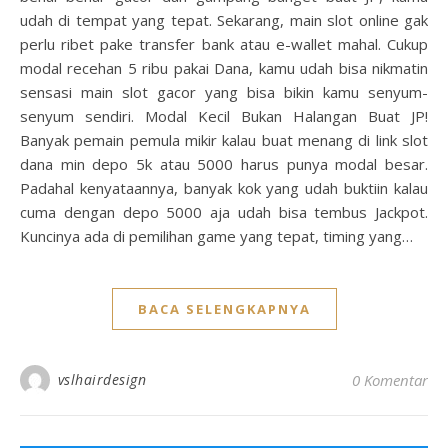
udah di tempat yang tepat. Sekarang, main slot online gak
perlu ribet pake transfer bank atau e-wallet mahal. Cukup
modal recehan 5 ribu pakai Dana, kamu udah bisa nikmatin
sensasi main slot gacor yang bisa bikin kamu senyum-
senyum sendiri. Modal Kecil Bukan Halangan Buat JP!
Banyak pemain pemula mikir kalau buat menang di link slot
dana min depo 5k atau 5000 harus punya modal besar.
Padahal kenyataannya, banyak kok yang udah buktiin kalau
cuma dengan depo 5000 aja udah bisa tembus Jackpot.
Kuncinya ada di pemilihan game yang tepat, timing yang…
BACA SELENGKAPNYA
vslhairdesign
0 Komentar