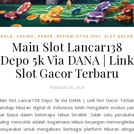
,
,
,
,
BOLA
CASINO
POKER
REVIEW SITUS JUDI
SLOT GACOR
Main Slot Lancar138
Depo 5k Via DANA | Link
Slot Gacor Terbaru
Februari 16, 2026
ain Slot Lancar138 Depo 5k Via DANA | Link Slot Gacor Terba
anskap hiburan digital di Indonesia telah mengalami evolusi ya
uar biasa dalam beberapa tahun terakhir. Salah satu perubah
aling mencolok adalah bagaimana inklusi keuangan memungkink
asyarakat untuk mengakses berbagai platform hiburan deng