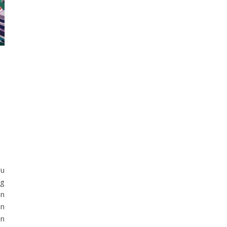
ru
ng
an
an
an