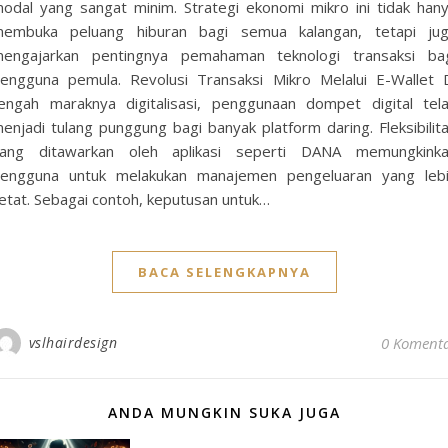
odal yang sangat minim. Strategi ekonomi mikro ini tidak han
embuka peluang hiburan bagi semua kalangan, tetapi ju
engajarkan pentingnya pemahaman teknologi transaksi ba
engguna pemula. Revolusi Transaksi Mikro Melalui E-Wallet 
engah maraknya digitalisasi, penggunaan dompet digital tel
enjadi tulang punggung bagi banyak platform daring. Fleksibilit
ang ditawarkan oleh aplikasi seperti DANA memungkink
engguna untuk melakukan manajemen pengeluaran yang leb
etat. Sebagai contoh, keputusan untuk…
BACA SELENGKAPNYA
vslhairdesign
0 Koment
ANDA MUNGKIN SUKA JUGA