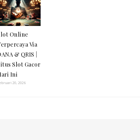
Slot Online
Terpercaya Via
DANA & QRIS |
itus Slot Gacor
ari Ini
ebruari 20, 2026