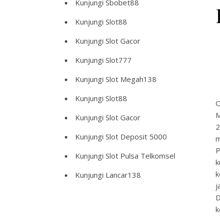
Kunjungi
Sbobet88
Kunjungi
Slot88
Kunjungi
Slot Gacor
Kunjungi
Slot777
Kunjungi
Slot Megah138
Kunjungi
Slot88
O
M
Kunjungi
Slot Gacor
2
Kunjungi
Slot Deposit 5000
m
P
Kunjungi
Slot Pulsa Telkomsel
k
k
Kunjungi
Lancar138
j
D
k