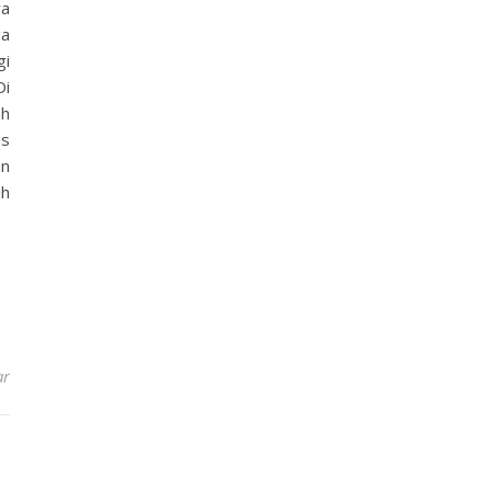
ya
ga
gi
Di
ah
as
an
ih
ar