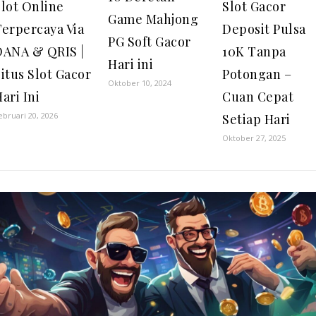
Slot Online
Slot Gacor
Game Mahjong
Terpercaya Via
Deposit Pulsa
PG Soft Gacor
DANA & QRIS |
10K Tanpa
Hari ini
itus Slot Gacor
Potongan –
Oktober 10, 2024
ari Ini
Cuan Cepat
ebruari 20, 2026
Setiap Hari
Oktober 27, 2025