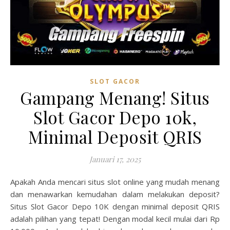
SLOT GACOR
Gampang Menang! Situs
Slot Gacor Depo 10k,
Minimal Deposit QRIS
Januari 17, 2025
Apakah Anda mencari situs slot online yang mudah menang
dan menawarkan kemudahan dalam melakukan deposit?
Situs Slot Gacor Depo 10K dengan minimal deposit QRIS
adalah pilihan yang tepat! Dengan modal kecil mulai dari Rp