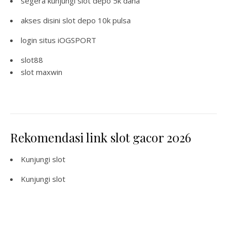
segera kunjungi
slot depo 5k dana
akses disini
slot depo 10k pulsa
login situs
iOGSPORT
slot88
slot maxwin
Rekomendasi link slot gacor 2026
Kunjungi
slot
Kunjungi
slot