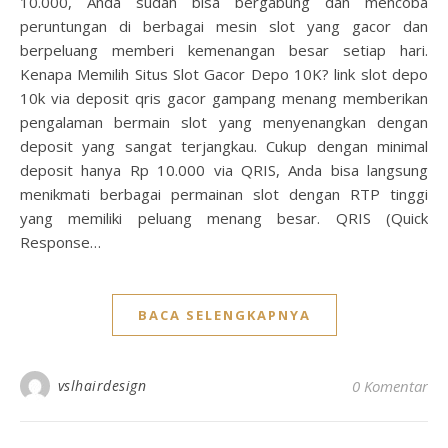
10.000, Anda sudah bisa bergabung dan mencoba
peruntungan di berbagai mesin slot yang gacor dan
berpeluang memberi kemenangan besar setiap hari.
Kenapa Memilih Situs Slot Gacor Depo 10K? link slot depo
10k via deposit qris gacor gampang menang memberikan
pengalaman bermain slot yang menyenangkan dengan
deposit yang sangat terjangkau. Cukup dengan minimal
deposit hanya Rp 10.000 via QRIS, Anda bisa langsung
menikmati berbagai permainan slot dengan RTP tinggi
yang memiliki peluang menang besar. QRIS (Quick
Response…
BACA SELENGKAPNYA
vslhairdesign
0 Komentar