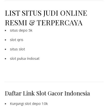
LIST SITUS JUDI ONLINE
RESMI & TERPERCAYA
situs depo 5k
slot qris
situs slot
slot pulsa Indosat
Daftar Link Slot Gacor Indonesia
Kunjungi
slot depo 10k